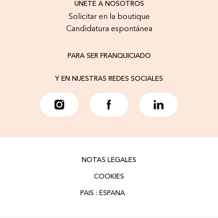
ÚNETE A NOSOTROS
Solicitar en la boutique
Candidatura espontánea
PARA SER FRANQUICIADO
Y EN NUESTRAS REDES SOCIALES
NOTAS LEGALES
COOKIES