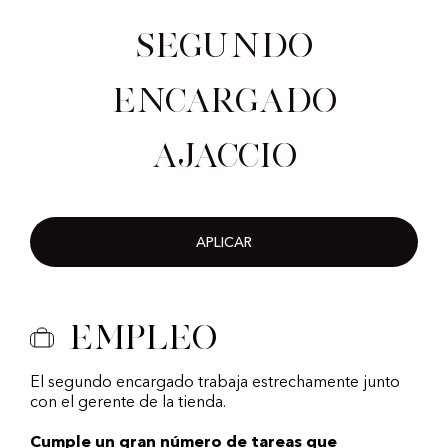
Segundo
encargado
Ajaccio
APLICAR
Empleo
El segundo encargado trabaja estrechamente junto
con el gerente de la tienda.
Cumple un gran número de tareas que