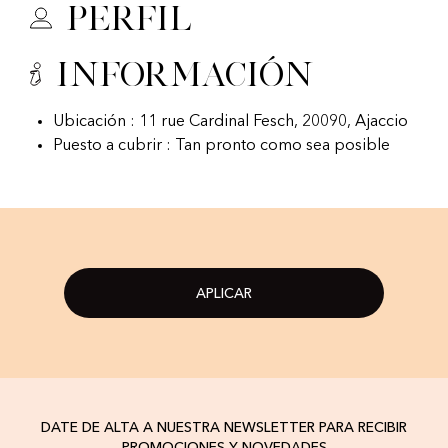
Perfil
Información
Ubicación : 11 rue Cardinal Fesch, 20090, Ajaccio
Puesto a cubrir : Tan pronto como sea posible
APLICAR
DATE DE ALTA A NUESTRA NEWSLETTER PARA RECIBIR