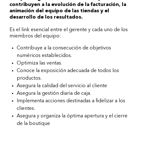
contribuyen a la evolución de la facturación, la
animación del equipo de las tiendas y el
desarrollo de los resultados.
Es el link esencial entre el gerente y cada uno de los
miembros del equipo:
Contribuye a la consecución de objetivos
numéricos establecidos.
Optimiza las ventas.
Conoce la exposición adecuada de todos los
productos.
Asegura la calidad del servicio al cliente
Asegura la gestión diaria de caja.
Implementa acciones destinadas a fidelizar a los
clientes.
Asegura y organiza la óptima apertura y el cierre
de la boutique