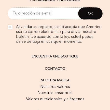
PROMOCIONES Y NOVEDADES
Al validar su registro, usted acepta que Amorino
usa su correo electrónico para enviar nuestro
boletín. De acuerdo con la ley, usted puede
darse de baja en cualquier momento.
ENCUENTRA UNE BOUTIQUE
CONTACTO
NUESTRA MARCA
Nuestros valores
Nuestros creadores
Valores nutricionales y alérgenos