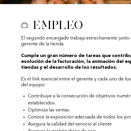
Empleo
El segundo encargado trabaja estrechamente junto 
gerente de la tienda.
Cumple un gran número de tareas que contribu
evolución de la facturación, la animación del e
tiendas y el desarrollo de los resultados.
Es el link esencial entre el gerente y cada uno de l
del equipo:
Contribuye a la consecución de objetivos numér
establecidos.
Optimiza las ventas.
Conoce la exposición adecuada de todos los pr
Asegura la calidad del servicio al cliente