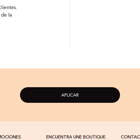
lientes.
 de la
APLICAR
OMOCIONES
ENCUENTRA UNE BOUTIQUE
CONTA