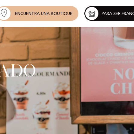
ENCUENTRA UNA BOUTIQUE
PARA SER FRAN
ado