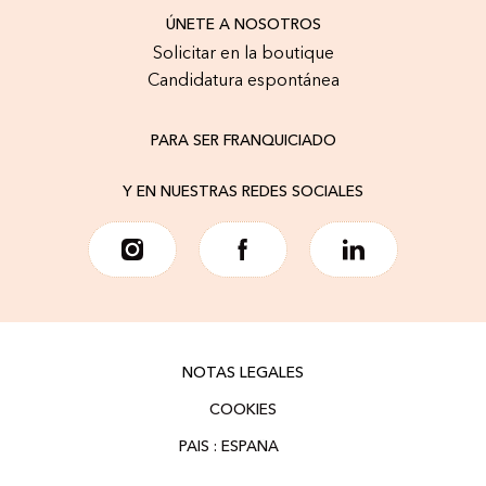
ÚNETE A NOSOTROS
Solicitar en la boutique
Candidatura espontánea
PARA SER FRANQUICIADO
Y EN NUESTRAS REDES SOCIALES
NOTAS LEGALES
COOKIES