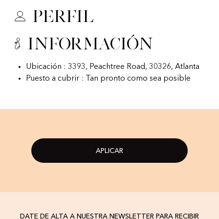
Perfil
Información
Ubicación : 3393, Peachtree Road, 30326, Atlanta
Puesto a cubrir : Tan pronto como sea posible
APLICAR
DATE DE ALTA A NUESTRA NEWSLETTER PARA RECIBIR