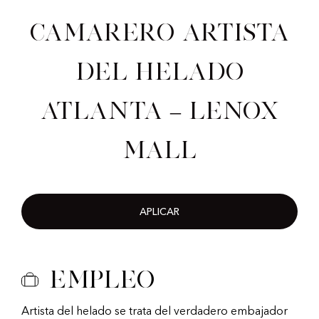
Camarero artista
del helado
Atlanta – Lenox
Mall
APLICAR
Empleo
Artista del helado se trata del verdadero embajador