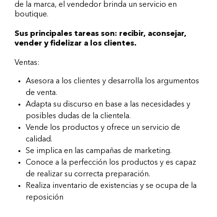
de la marca, el vendedor brinda un servicio en
boutique.
Sus principales tareas son: recibir, aconsejar,
vender y fidelizar a los clientes.
Ventas:
Asesora a los clientes y desarrolla los argumentos
de venta.
Adapta su discurso en base a las necesidades y
posibles dudas de la clientela.
Vende los productos y ofrece un servicio de
calidad.
Se implica en las campañas de marketing.
Conoce a la perfección los productos y es capaz
de realizar su correcta preparación.
Realiza inventario de existencias y se ocupa de la
reposición