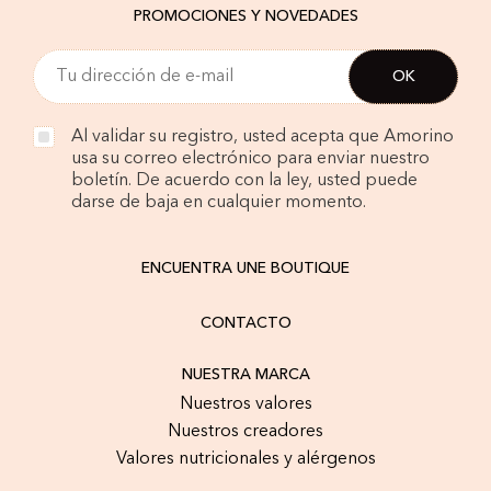
PROMOCIONES Y NOVEDADES
Al validar su registro, usted acepta que Amorino
usa su correo electrónico para enviar nuestro
boletín. De acuerdo con la ley, usted puede
darse de baja en cualquier momento.
ENCUENTRA UNE BOUTIQUE
CONTACTO
NUESTRA MARCA
Nuestros valores
Nuestros creadores
Valores nutricionales y alérgenos