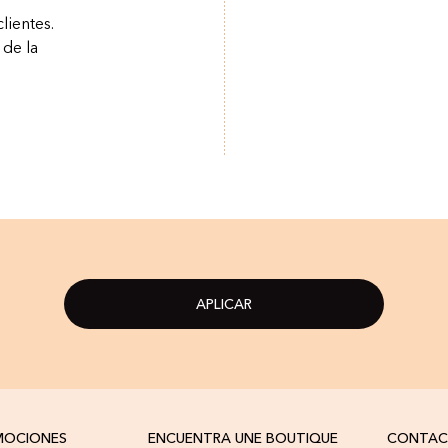
lientes.
 de la
APLICAR
OMOCIONES
ENCUENTRA UNE BOUTIQUE
CONTA