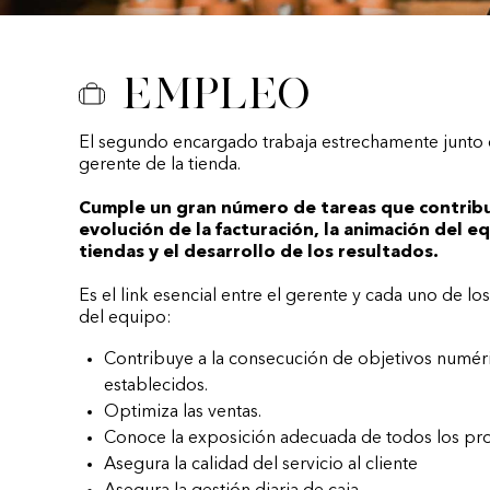
Empleo
El segundo encargado trabaja estrechamente junto 
gerente de la tienda.
Cumple un gran número de tareas que contribu
evolución de la facturación, la animación del e
tiendas y el desarrollo de los resultados.
Es el link esencial entre el gerente y cada uno de l
del equipo:
Contribuye a la consecución de objetivos numér
establecidos.
Optimiza las ventas.
Conoce la exposición adecuada de todos los pr
Asegura la calidad del servicio al cliente