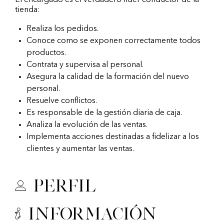
El encargado es el verdadero líder conductor de la
tienda:
Realiza los pedidos.
Conoce como se exponen correctamente todos
productos.
Contrata y supervisa al personal.
Asegura la calidad de la formación del nuevo
personal.
Resuelve conflictos.
Es responsable de la gestión diaria de caja.
Analiza la evolución de las ventas.
Implementa acciones destinadas a fidelizar a los
clientes y aumentar las ventas.
Perfil
Información