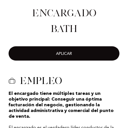
Encargado
Bath
APLICAR
Empleo
El encargado tiene múltiples tareas y un
objetivo principal: Conseguir una óptima
facturación del negocio, gestionando la
actividad administrativa y comercial del punto
de venta.