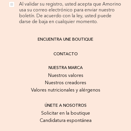
Al validar su registro, usted acepta que Amorino
usa su correo electrónico para enviar nuestro
boletín. De acuerdo con la ley, usted puede
darse de baja en cualquier momento.
ENCUENTRA UNE BOUTIQUE
CONTACTO
NUESTRA MARCA
Nuestros valores
Nuestros creadores
Valores nutricionales y alérgenos
ÚNETE A NOSOTROS
Solicitar en la boutique
Candidatura espontánea