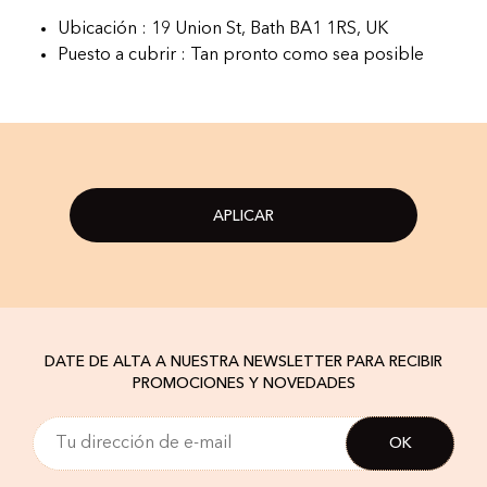
Ubicación : 19 Union St, Bath BA1 1RS, UK
Puesto a cubrir : Tan pronto como sea posible
APLICAR
DATE DE ALTA A NUESTRA NEWSLETTER PARA RECIBIR
PROMOCIONES Y NOVEDADES