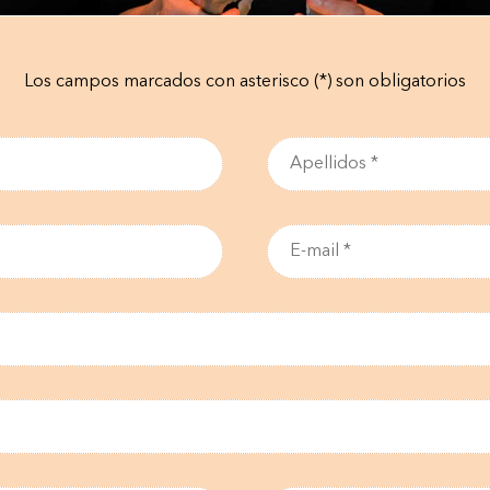
Los campos marcados con asterisco (*) son obligatorios