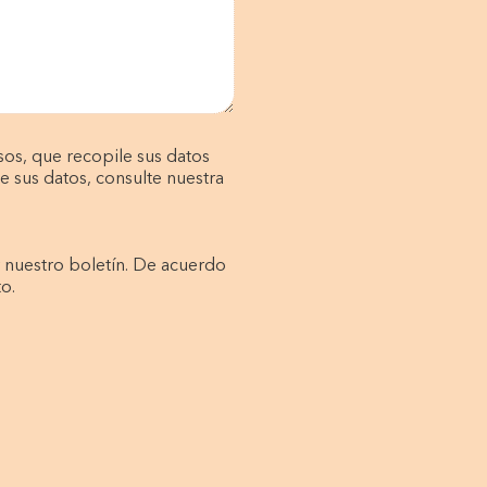
os, que recopile sus datos
e sus datos, consulte nuestra
r nuestro boletín. De acuerdo
o.