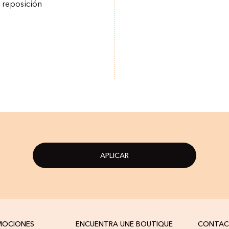
a reposición
APLICAR
OMOCIONES
ENCUENTRA UNE BOUTIQUE
CONTA