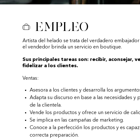
Empleo
Artista del helado se trata del verdadero embajador
el vendedor brinda un servicio en boutique.
Sus principales tareas son: recibir, aconsejar, v
fidelizar a los clientes.
Ventas:
Asesora a los clientes y desarrolla los argumento
Adapta su discurso en base a las necesidades y 
de la clientela.
Vende los productos y ofrece un servicio de cali
Se implica en las campañas de marketing.
Conoce a la perfección los productos y es capaz 
correcta preparación.