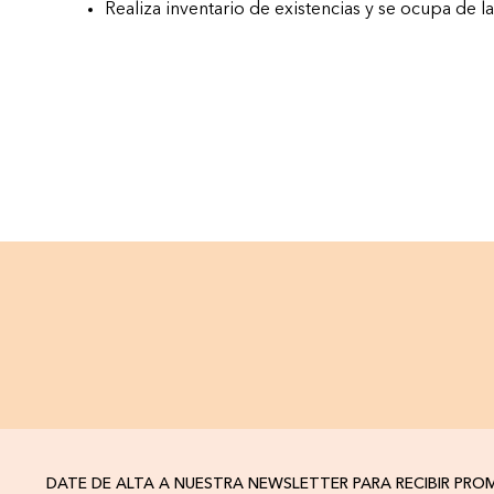
Realiza inventario de existencias y se ocupa de l
DATE DE ALTA A NUESTRA NEWSLETTER PARA RECIBIR PR