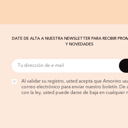
DATE DE ALTA A NUESTRA NEWSLETTER PARA RECIBIR PR
Y NOVEDADES
Al validar su registro, usted acepta que Amorino us
correo electrónico para enviar nuestro boletín. De
con la ley, usted puede darse de baja en cualquier