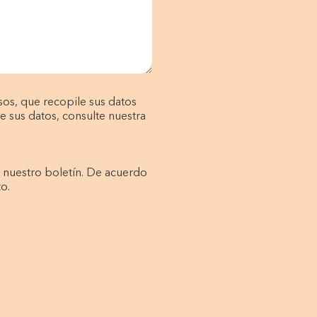
os, que recopile sus datos
e sus datos, consulte nuestra
r nuestro boletín. De acuerdo
o.