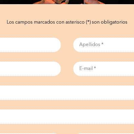
Los campos marcados con asterisco (*) son obligatorios