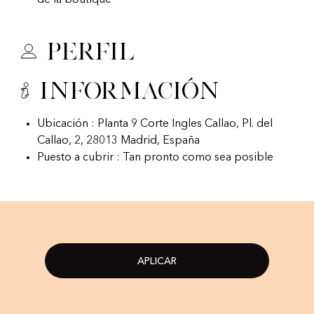
de la boutique
Perfil
Información
Ubicación : Planta 9 Corte Ingles Callao, Pl. del
Callao, 2, 28013 Madrid, España
Puesto a cubrir : Tan pronto como sea posible
APLICAR