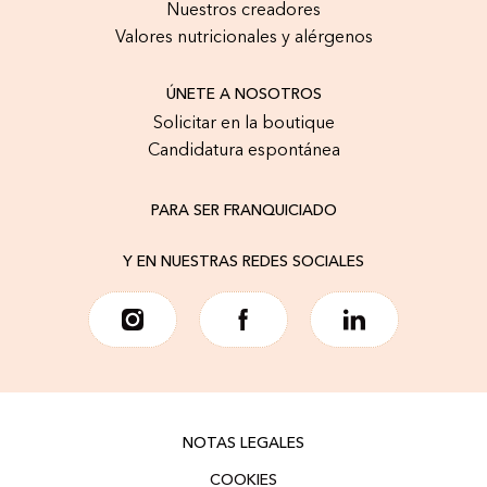
Nuestros creadores
Valores nutricionales y alérgenos
ÚNETE A NOSOTROS
Solicitar en la boutique
Candidatura espontánea
PARA SER FRANQUICIADO
Y EN NUESTRAS REDES SOCIALES
NOTAS LEGALES
COOKIES