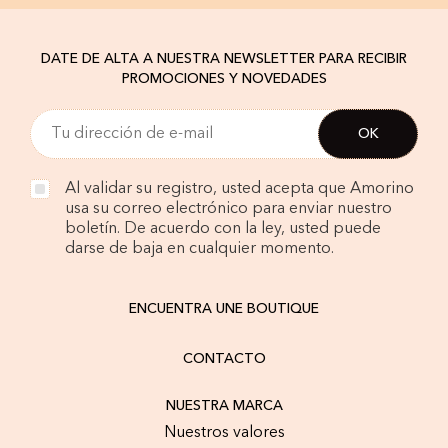
DATE DE ALTA A NUESTRA NEWSLETTER PARA RECIBIR
PROMOCIONES Y NOVEDADES
Al validar su registro, usted acepta que Amorino
usa su correo electrónico para enviar nuestro
boletín. De acuerdo con la ley, usted puede
darse de baja en cualquier momento.
ENCUENTRA UNE BOUTIQUE
CONTACTO
NUESTRA MARCA
Nuestros valores