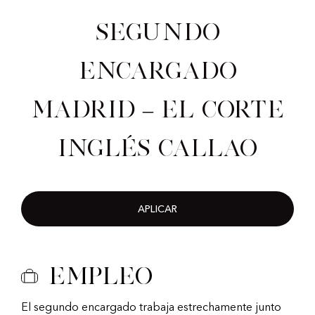
Segundo
encargado
Madrid – El Corte
Inglés Callao
APLICAR
Empleo
El segundo encargado trabaja estrechamente junto