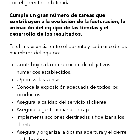
con el gerente de la tienda.
Cumple un gran número de tareas que
contribuyen a la evolución de la facturación, la
animación del equipo de las tiendas y el
desarrollo de los resultados.
Es el link esencial entre el gerente y cada uno de los
miembros del equipo:
Contribuye a la consecución de objetivos
numéricos establecidos.
Optimiza las ventas.
Conoce la exposición adecuada de todos los
productos.
Asegura la calidad del servicio al cliente
Asegura la gestión diaria de caja.
Implementa acciones destinadas a fidelizar a los
clientes.
Asegura y organiza la óptima apertura y el cierre