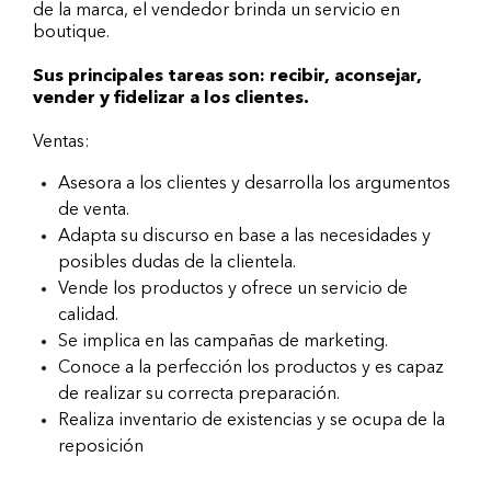
de la marca, el vendedor brinda un servicio en
boutique.
Sus principales tareas son: recibir, aconsejar,
vender y fidelizar a los clientes.
Ventas:
Asesora a los clientes y desarrolla los argumentos
de venta.
Adapta su discurso en base a las necesidades y
posibles dudas de la clientela.
Vende los productos y ofrece un servicio de
calidad.
Se implica en las campañas de marketing.
Conoce a la perfección los productos y es capaz
de realizar su correcta preparación.
Realiza inventario de existencias y se ocupa de la
reposición