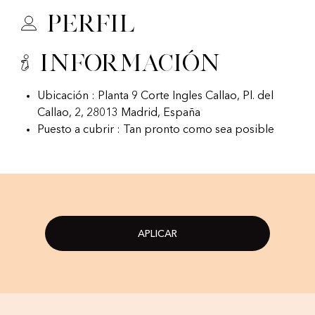
Perfil
Información
Ubicación : Planta 9 Corte Ingles Callao, Pl. del
Callao, 2, 28013 Madrid, España
Puesto a cubrir : Tan pronto como sea posible
APLICAR