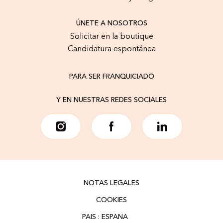
ÚNETE A NOSOTROS
Solicitar en la boutique
Candidatura espontánea
PARA SER FRANQUICIADO
Y EN NUESTRAS REDES SOCIALES
NOTAS LEGALES
COOKIES