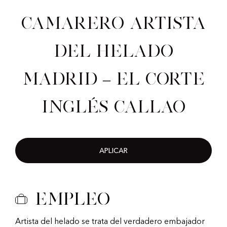
Camarero artista
del helado
Madrid – El Corte
Inglés Callao
APLICAR
Empleo
Artista del helado se trata del verdadero embajador