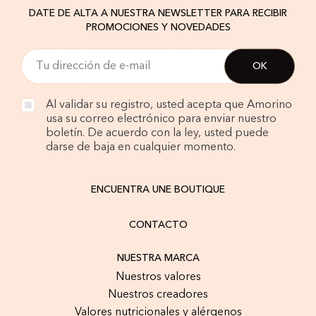
DATE DE ALTA A NUESTRA NEWSLETTER PARA RECIBIR
PROMOCIONES Y NOVEDADES
Al validar su registro, usted acepta que Amorino
usa su correo electrónico para enviar nuestro
boletín. De acuerdo con la ley, usted puede
darse de baja en cualquier momento.
ENCUENTRA UNE BOUTIQUE
CONTACTO
NUESTRA MARCA
Nuestros valores
Nuestros creadores
Valores nutricionales y alérgenos