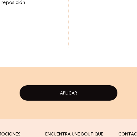
a reposición
APLICAR
OMOCIONES
ENCUENTRA UNE BOUTIQUE
CONTA