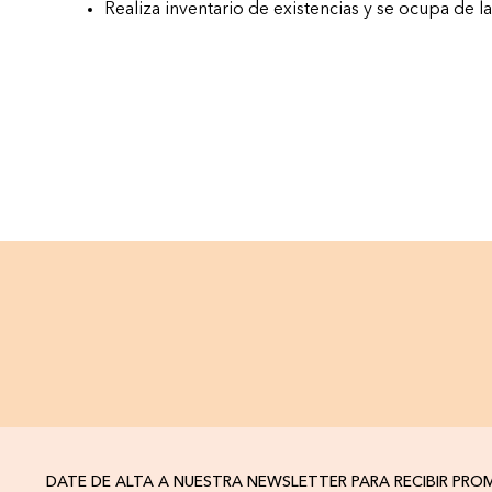
Realiza inventario de existencias y se ocupa de l
DATE DE ALTA A NUESTRA NEWSLETTER PARA RECIBIR PR