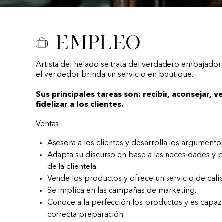
Empleo
Artista del helado se trata del verdadero embajador
el vendedor brinda un servicio en boutique.
Sus principales tareas son: recibir, aconsejar, v
fidelizar a los clientes.
Ventas:
Asesora a los clientes y desarrolla los argumento
Adapta su discurso en base a las necesidades y 
de la clientela.
Vende los productos y ofrece un servicio de cali
Se implica en las campañas de marketing.
Conoce a la perfección los productos y es capaz 
correcta preparación.