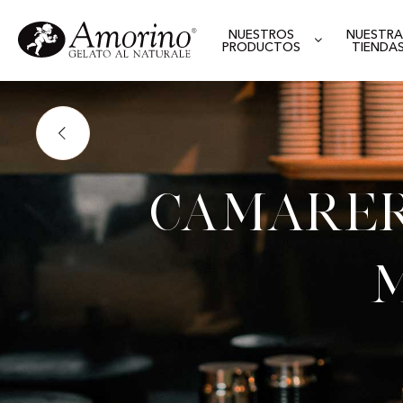
NUESTROS
NUESTRA
PRODUCTOS
TIENDA
Camarer