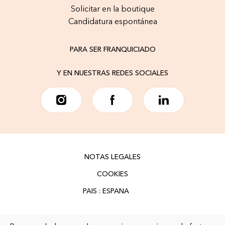
Solicitar en la boutique
Candidatura espontánea
PARA SER FRANQUICIADO
Y EN NUESTRAS REDES SOCIALES
NOTAS LEGALES
COOKIES