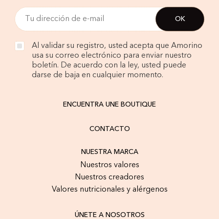
Al validar su registro, usted acepta que Amorino
usa su correo electrónico para enviar nuestro
boletín. De acuerdo con la ley, usted puede
darse de baja en cualquier momento.
ENCUENTRA UNE BOUTIQUE
CONTACTO
NUESTRA MARCA
Nuestros valores
Nuestros creadores
Valores nutricionales y alérgenos
ÚNETE A NOSOTROS