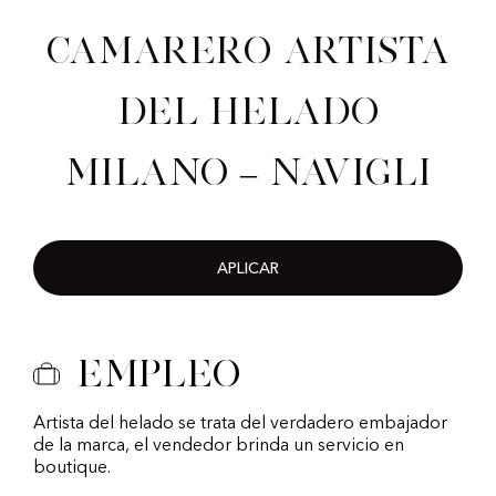
Camarero artista
del helado
Milano – Navigli
APLICAR
Empleo
Artista del helado se trata del verdadero embajador
de la marca, el vendedor brinda un servicio en
boutique.