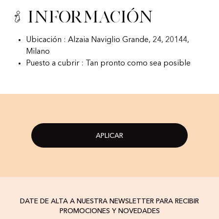
Información
Ubicación : Alzaia Naviglio Grande, 24, 20144,
Milano
Puesto a cubrir : Tan pronto como sea posible
APLICAR
DATE DE ALTA A NUESTRA NEWSLETTER PARA RECIBIR
PROMOCIONES Y NOVEDADES