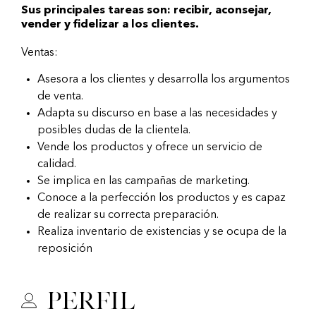
Sus principales tareas son: recibir, aconsejar,
vender y fidelizar a los clientes.
Ventas:
Asesora a los clientes y desarrolla los argumentos
de venta.
Adapta su discurso en base a las necesidades y
posibles dudas de la clientela.
Vende los productos y ofrece un servicio de
calidad.
Se implica en las campañas de marketing.
Conoce a la perfección los productos y es capaz
de realizar su correcta preparación.
Realiza inventario de existencias y se ocupa de la
reposición
Perfil