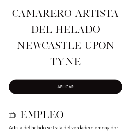
Camarero artista
del helado
Newcastle upon
Tyne
APLICAR
Empleo
Artista del helado se trata del verdadero embajador