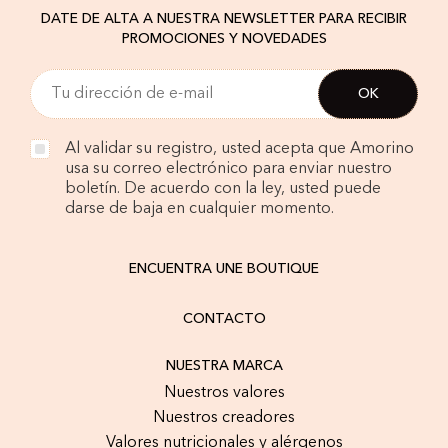
DATE DE ALTA A NUESTRA NEWSLETTER PARA RECIBIR
PROMOCIONES Y NOVEDADES
Al validar su registro, usted acepta que Amorino
usa su correo electrónico para enviar nuestro
boletín. De acuerdo con la ley, usted puede
darse de baja en cualquier momento.
ENCUENTRA UNE BOUTIQUE
CONTACTO
NUESTRA MARCA
Nuestros valores
Nuestros creadores
Valores nutricionales y alérgenos