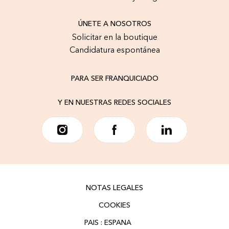
ÚNETE A NOSOTROS
Solicitar en la boutique
Candidatura espontánea
PARA SER FRANQUICIADO
Y EN NUESTRAS REDES SOCIALES
NOTAS LEGALES
COOKIES