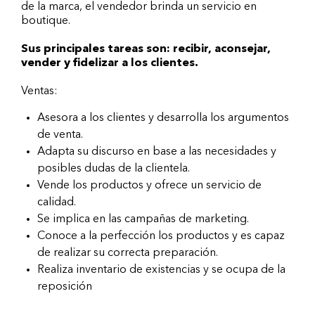
de la marca, el vendedor brinda un servicio en
boutique.
Sus principales tareas son: recibir, aconsejar,
vender y fidelizar a los clientes.
Ventas:
Asesora a los clientes y desarrolla los argumentos
de venta.
Adapta su discurso en base a las necesidades y
posibles dudas de la clientela.
Vende los productos y ofrece un servicio de
calidad.
Se implica en las campañas de marketing.
Conoce a la perfección los productos y es capaz
de realizar su correcta preparación.
Realiza inventario de existencias y se ocupa de la
reposición