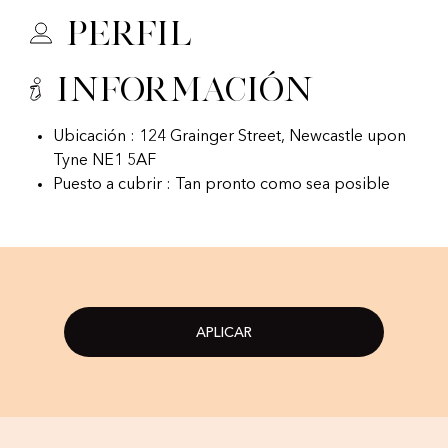
Perfil
Información
Ubicación : 124 Grainger Street, Newcastle upon
Tyne NE1 5AF
Puesto a cubrir : Tan pronto como sea posible
APLICAR