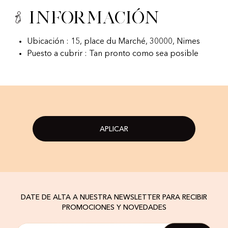
Información
Ubicación : 15, place du Marché, 30000, Nimes
Puesto a cubrir : Tan pronto como sea posible
APLICAR
DATE DE ALTA A NUESTRA NEWSLETTER PARA RECIBIR
PROMOCIONES Y NOVEDADES