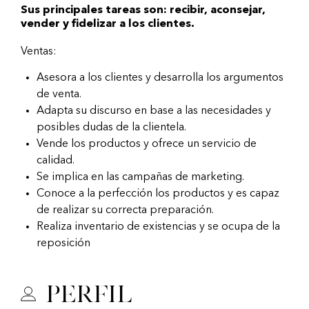
Sus principales tareas son: recibir, aconsejar,
vender y fidelizar a los clientes.
Ventas:
Asesora a los clientes y desarrolla los argumentos
de venta.
Adapta su discurso en base a las necesidades y
posibles dudas de la clientela.
Vende los productos y ofrece un servicio de
calidad.
Se implica en las campañas de marketing.
Conoce a la perfección los productos y es capaz
de realizar su correcta preparación.
Realiza inventario de existencias y se ocupa de la
reposición
Perfil