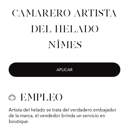
Camarero artista
del helado
Nîmes
APLICAR
Empleo
Artista del helado se trata del verdadero embajador
de la marca, el vendedor brinda un servicio en
boutique.