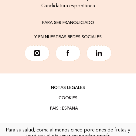
Candidatura espontánea
PARA SER FRANQUICIADO
Y EN NUESTRAS REDES SOCIALES
NOTAS LEGALES
COOKIES
Para su salud, coma al menos cinco porciones de frutas y