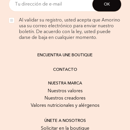
Al validar su registro, usted acepta que Amorino
usa su correo electrónico para enviar nuestro
boletín. De acuerdo con la ley, usted puede
darse de baja en cualquier momento.
ENCUENTRA UNE BOUTIQUE
CONTACTO
NUESTRA MARCA
Nuestros valores
Nuestros creadores
Valores nutricionales y alérgenos
ÚNETE A NOSOTROS
Solicitar en la boutique