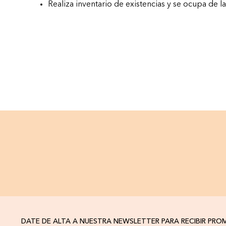
Realiza inventario de existencias y se ocupa de l
DATE DE ALTA A NUESTRA NEWSLETTER PARA RECIBIR PR