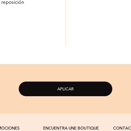
a reposición
APLICAR
OMOCIONES
ENCUENTRA UNE BOUTIQUE
CONTA