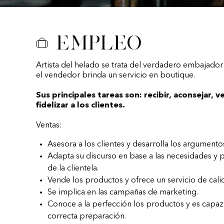
Empleo
Artista del helado se trata del verdadero embajador
el vendedor brinda un servicio en boutique.
Sus principales tareas son: recibir, aconsejar, v
fidelizar a los clientes.
Ventas:
Asesora a los clientes y desarrolla los argumento
Adapta su discurso en base a las necesidades y 
de la clientela.
Vende los productos y ofrece un servicio de cali
Se implica en las campañas de marketing.
Conoce a la perfección los productos y es capaz 
correcta preparación.