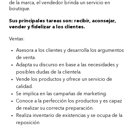
de la marca, el vendedor brinda un servicio en
boutique.
Sus principales tareas son: recibir, aconsejar,
vender y fidelizar a los clientes.
Ventas:
Asesora a los clientes y desarrolla los argumentos
de venta.
Adapta su discurso en base a las necesidades y
posibles dudas de la clientela.
Vende los productos y ofrece un servicio de
calidad.
Se implica en las campañas de marketing.
Conoce a la perfección los productos y es capaz
de realizar su correcta preparación.
Realiza inventario de existencias y se ocupa de la
reposición