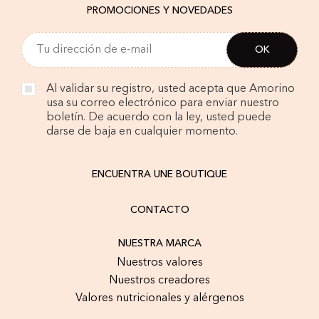
PROMOCIONES Y NOVEDADES
Al validar su registro, usted acepta que Amorino
usa su correo electrónico para enviar nuestro
boletín. De acuerdo con la ley, usted puede
darse de baja en cualquier momento.
ENCUENTRA UNE BOUTIQUE
CONTACTO
NUESTRA MARCA
Nuestros valores
Nuestros creadores
Valores nutricionales y alérgenos