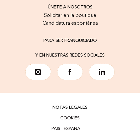
ÚNETE A NOSOTROS
Solicitar en la boutique
Candidatura espontánea
PARA SER FRANQUICIADO
Y EN NUESTRAS REDES SOCIALES
NOTAS LEGALES
COOKIES