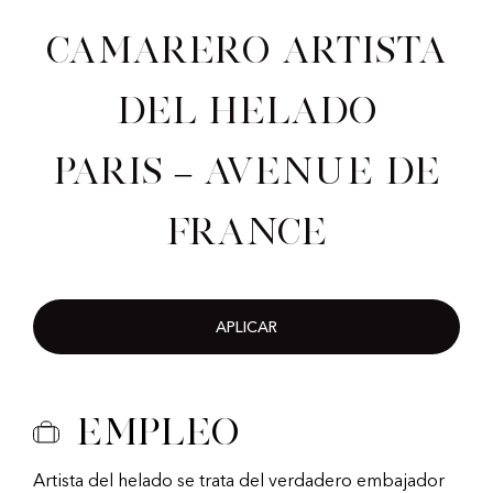
Camarero artista
del helado
Paris – Avenue de
France
APLICAR
Empleo
Artista del helado se trata del verdadero embajador