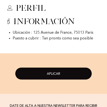
Perfil
Información
Ubicación : 125 Avenue de France, 75013 Paris
Puesto a cubrir : Tan pronto como sea posible
APLICAR
DATE DE ALTA A NUESTRA NEWSLETTER PARA RECIBIR