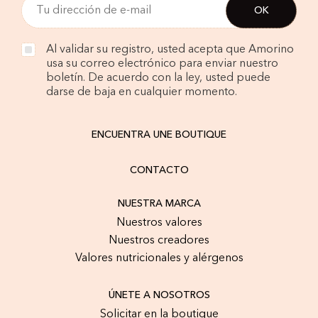
Al validar su registro, usted acepta que Amorino
usa su correo electrónico para enviar nuestro
boletín. De acuerdo con la ley, usted puede
darse de baja en cualquier momento.
ENCUENTRA UNE BOUTIQUE
CONTACTO
NUESTRA MARCA
Nuestros valores
Nuestros creadores
Valores nutricionales y alérgenos
ÚNETE A NOSOTROS
Solicitar en la boutique