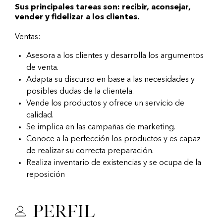
Sus principales tareas son: recibir, aconsejar,
vender y fidelizar a los clientes.
Ventas:
Asesora a los clientes y desarrolla los argumentos
de venta.
Adapta su discurso en base a las necesidades y
posibles dudas de la clientela.
Vende los productos y ofrece un servicio de
calidad.
Se implica en las campañas de marketing.
Conoce a la perfección los productos y es capaz
de realizar su correcta preparación.
Realiza inventario de existencias y se ocupa de la
reposición
Perfil