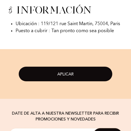
Información
Ubicación : 119/121 rue Saint Martin, 75004, Paris
Puesto a cubrir : Tan pronto como sea posible
APLICAR
DATE DE ALTA A NUESTRA NEWSLETTER PARA RECIBIR
PROMOCIONES Y NOVEDADES