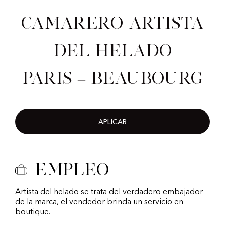
Camarero artista
del helado
Paris – Beaubourg
APLICAR
Empleo
Artista del helado se trata del verdadero embajador
de la marca, el vendedor brinda un servicio en
boutique.