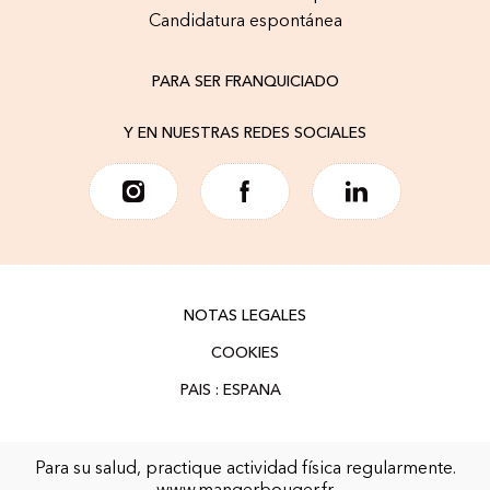
Candidatura espontánea
PARA SER FRANQUICIADO
Y EN NUESTRAS REDES SOCIALES
NOTAS LEGALES
COOKIES
Para su salud, practique actividad física regularmente.