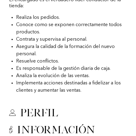
El encargado es el verdadero líder conductor de la
tienda:
Realiza los pedidos.
Conoce como se exponen correctamente todos
productos.
Contrata y supervisa al personal.
Asegura la calidad de la formación del nuevo
personal.
Resuelve conflictos.
Es responsable de la gestión diaria de caja.
Analiza la evolución de las ventas.
Implementa acciones destinadas a fidelizar a los
clientes y aumentar las ventas.
Perfil
Información