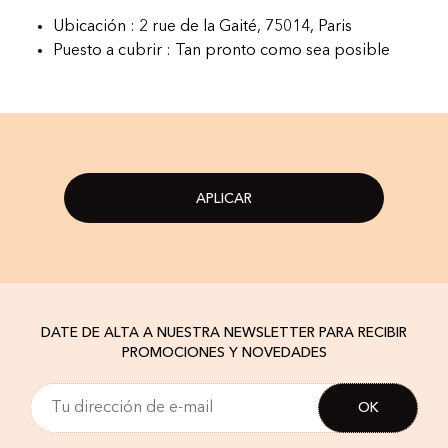
Ubicación : 2 rue de la Gaité, 75014, Paris
Puesto a cubrir : Tan pronto como sea posible
APLICAR
DATE DE ALTA A NUESTRA NEWSLETTER PARA RECIBIR
PROMOCIONES Y NOVEDADES