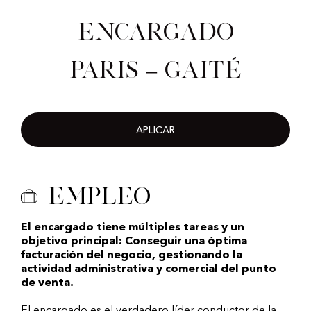
Encargado
Paris – Gaité
APLICAR
Empleo
El encargado tiene múltiples tareas y un
objetivo principal: Conseguir una óptima
facturación del negocio, gestionando la
actividad administrativa y comercial del punto
de venta.