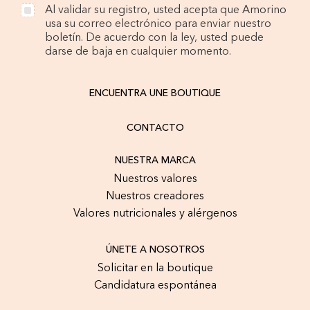
Al validar su registro, usted acepta que Amorino
usa su correo electrónico para enviar nuestro
boletín. De acuerdo con la ley, usted puede
darse de baja en cualquier momento.
ENCUENTRA UNE BOUTIQUE
CONTACTO
NUESTRA MARCA
Nuestros valores
Nuestros creadores
Valores nutricionales y alérgenos
ÚNETE A NOSOTROS
Solicitar en la boutique
Candidatura espontánea