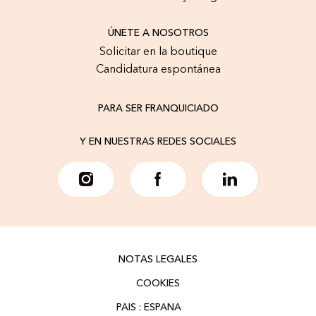
ÚNETE A NOSOTROS
Solicitar en la boutique
Candidatura espontánea
PARA SER FRANQUICIADO
Y EN NUESTRAS REDES SOCIALES
NOTAS LEGALES
COOKIES