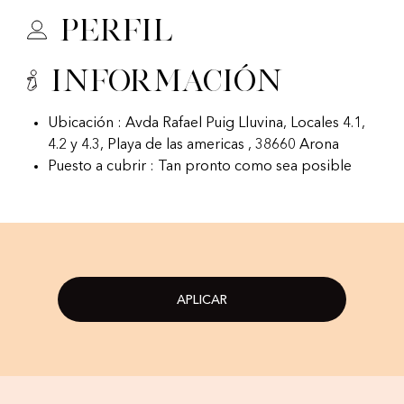
Perfil
Información
Ubicación : Avda Rafael Puig Lluvina, Locales 4.1,
4.2 y 4.3, Playa de las americas , 38660 Arona
Puesto a cubrir : Tan pronto como sea posible
APLICAR