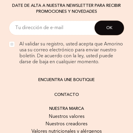
DATE DE ALTA A NUESTRA NEWSLETTER PARA RECIBIR
PROMOCIONES Y NOVEDADES
Al validar su registro, usted acepta que Amorino
usa su correo electrónico para enviar nuestro
boletín. De acuerdo con la ley, usted puede
darse de baja en cualquier momento.
ENCUENTRA UNE BOUTIQUE
CONTACTO
NUESTRA MARCA
Nuestros valores
Nuestros creadores
Valores nutricionales y alérgenos