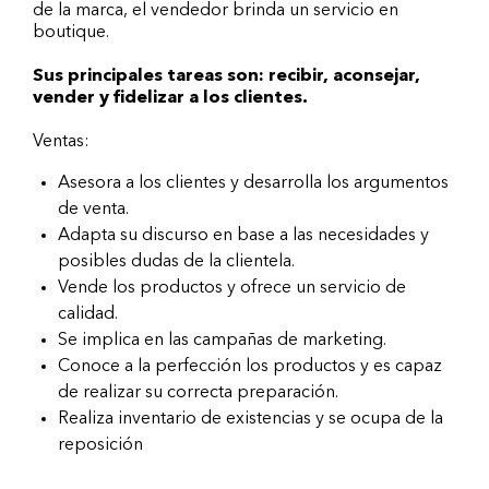
de la marca, el vendedor brinda un servicio en
boutique.
Sus principales tareas son: recibir, aconsejar,
vender y fidelizar a los clientes.
Ventas:
Asesora a los clientes y desarrolla los argumentos
de venta.
Adapta su discurso en base a las necesidades y
posibles dudas de la clientela.
Vende los productos y ofrece un servicio de
calidad.
Se implica en las campañas de marketing.
Conoce a la perfección los productos y es capaz
de realizar su correcta preparación.
Realiza inventario de existencias y se ocupa de la
reposición