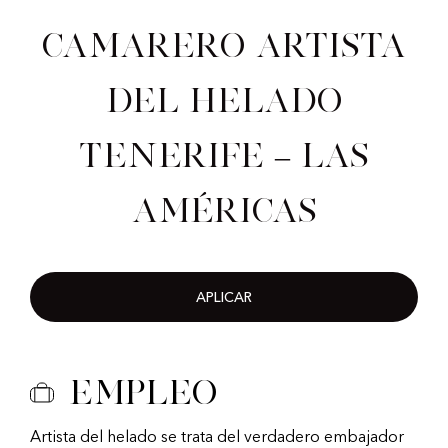
Camarero artista
del helado
Tenerife – Las
Américas
APLICAR
Empleo
Artista del helado se trata del verdadero embajador