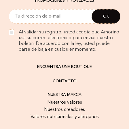
PROMOCIONES Y NOVEDADES
Al validar su registro, usted acepta que Amorino
usa su correo electrónico para enviar nuestro
boletín. De acuerdo con la ley, usted puede
darse de baja en cualquier momento.
ENCUENTRA UNE BOUTIQUE
CONTACTO
NUESTRA MARCA
Nuestros valores
Nuestros creadores
Valores nutricionales y alérgenos