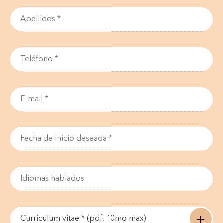
Curriculum vitae * (pdf, 10mo max)