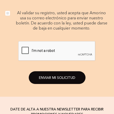
Al validar su registro, usted acepta que Amorino
usa su correo electrónico para enviar nuestro
boletín. De acuerdo con la ley, usted puede darse
de baja en cualquier momento.
ENVIAR MI SOLICITUD
DATE DE ALTA A NUESTRA NEWSLETTER PARA RECIBIR