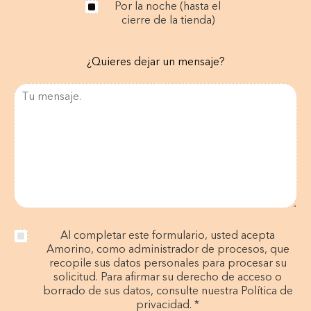
Por la noche (hasta el
cierre de la tienda)
¿Quieres dejar un mensaje?
Al completar este formulario, usted acepta
Amorino, como administrador de procesos, que
recopile sus datos personales para procesar su
solicitud. Para afirmar su derecho de acceso o
borrado de sus datos, consulte nuestra Política de
privacidad. *