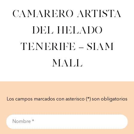
Camarero artista
del helado
Tenerife – Siam
Mall
Los campos marcados con asterisco (*) son obligatorios