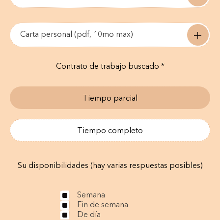
Carta personal (pdf, 10mo max)
Contrato de trabajo buscado *
Tiempo parcial
Tiempo completo
Su disponibilidades (hay varias respuestas posibles)
Semana
Fin de semana
De día