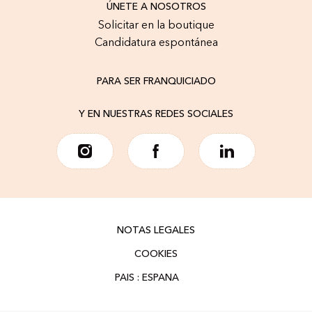
ÚNETE A NOSOTROS
Solicitar en la boutique
Candidatura espontánea
PARA SER FRANQUICIADO
Y EN NUESTRAS REDES SOCIALES
NOTAS LEGALES
COOKIES