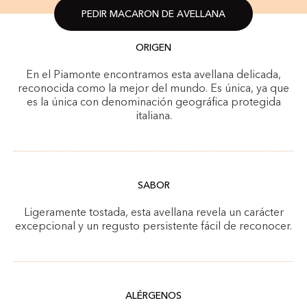
PEDIR MACARON DE AVELLANA
ORIGEN
En el Piamonte encontramos esta avellana delicada,
reconocida como la mejor del mundo. Es única, ya que
es la única con denominación geográfica protegida
italiana.
SABOR
Ligeramente tostada, esta avellana revela un carácter
excepcional y un regusto persistente fácil de reconocer.
ALÉRGENOS