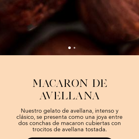
Macaron de
Avellana
Nuestro gelato de avellana, intenso y
clásico, se presenta como una joya entre
dos conchas de macaron cubiertas con
trocitos de avellana tostada.