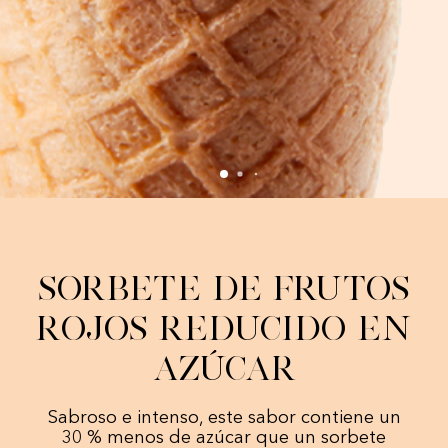
Sorbete de Frutos
Rojos Reducido en
Azúcar
Sabroso e intenso, este sabor contiene un
30 % menos de azúcar que un sorbete