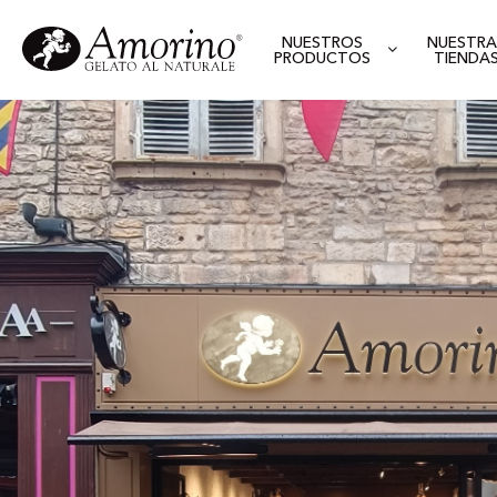
NUESTROS
NUESTRA
PRODUCTOS
TIENDA