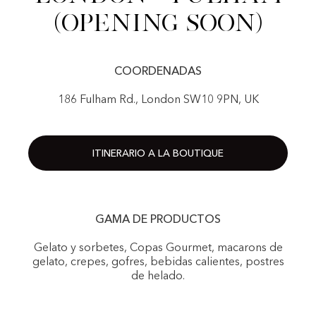
(Opening Soon)
COORDENADAS
186 Fulham Rd., London SW10 9PN, UK
ITINERARIO A LA BOUTIQUE
GAMA DE PRODUCTOS
Gelato y sorbetes, Copas Gourmet, macarons de
gelato, crepes, gofres, bebidas calientes, postres
de helado.