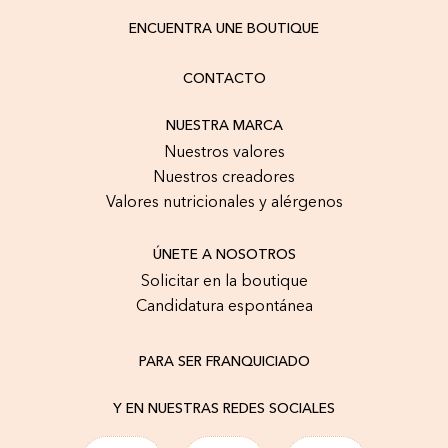
ENCUENTRA UNE BOUTIQUE
CONTACTO
NUESTRA MARCA
Nuestros valores
Nuestros creadores
Valores nutricionales y alérgenos
ÚNETE A NOSOTROS
Solicitar en la boutique
Candidatura espontánea
PARA SER FRANQUICIADO
Y EN NUESTRAS REDES SOCIALES