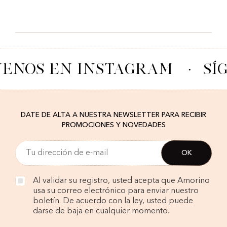
UENOS EN INSTAGRAM
·
SÍ
DATE DE ALTA A NUESTRA NEWSLETTER PARA RECIBIR
PROMOCIONES Y NOVEDADES
Al validar su registro, usted acepta que Amorino
usa su correo electrónico para enviar nuestro
boletín. De acuerdo con la ley, usted puede
darse de baja en cualquier momento.