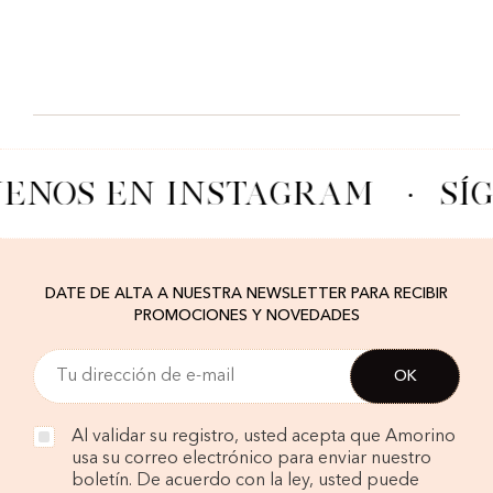
UENOS EN INSTAGRAM
·
SÍ
DATE DE ALTA A NUESTRA NEWSLETTER PARA RECIBIR
PROMOCIONES Y NOVEDADES
Al validar su registro, usted acepta que Amorino
usa su correo electrónico para enviar nuestro
boletín. De acuerdo con la ley, usted puede