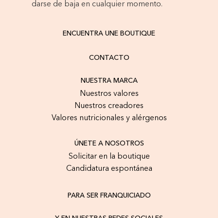
darse de baja en cualquier momento.
ENCUENTRA UNE BOUTIQUE
CONTACTO
NUESTRA MARCA
Nuestros valores
Nuestros creadores
Valores nutricionales y alérgenos
ÚNETE A NOSOTROS
Solicitar en la boutique
Candidatura espontánea
PARA SER FRANQUICIADO