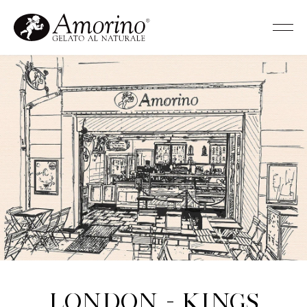
London - Kings