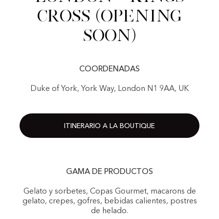
Cross (Opening
Soon)
COORDENADAS
Duke of York, York Way, London N1 9AA, UK
ITINERARIO A LA BOUTIQUE
GAMA DE PRODUCTOS
Gelato y sorbetes, Copas Gourmet, macarons de
gelato, crepes, gofres, bebidas calientes, postres
de helado.