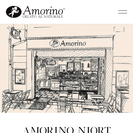
Amorino Niort