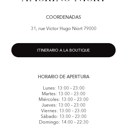
COORDENADAS
31, rue Victor Hugo Niort 79000
ITINERARIO A LA BOUTIQUE
HORARIO DE APERTURA
Lunes: 13:00 – 23:00
Martes: 13:00 – 23:00
Miércoles: 13:00 – 23:00
Jueves: 13:00 – 23:00
Viernes: 13:00 – 23:00
Sábado: 13:00 – 23:00
Domingo: 14:00 – 22:30