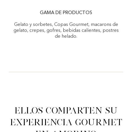
GAMA DE PRODUCTOS
Gelato y sorbetes, Copas Gourmet, macarons de
gelato, crepes, gofres, bebidas calientes, postres
de helado.
Ellos comparten su
experiencia gourmet