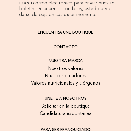
usa su correo electrónico para enviar nuestro
boletín. De acuerdo con la ley, usted puede
darse de baja en cualquier momento.
ENCUENTRA UNE BOUTIQUE
CONTACTO
NUESTRA MARCA
Nuestros valores
Nuestros creadores
Valores nutricionales y alérgenos
ÚNETE A NOSOTROS
Solicitar en la boutique
Candidatura espontánea
PARA SER FRANQUICIADO