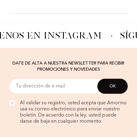
ENOS EN INSTAGRAM
·
SÍG
DATE DE ALTA A NUESTRA NEWSLETTER PARA RECIBIR
PROMOCIONES Y NOVEDADES
Al validar su registro, usted acepta que Amorino
usa su correo electrónico para enviar nuestro
boletín. De acuerdo con la ley, usted puede
darse de baja en cualquier momento.