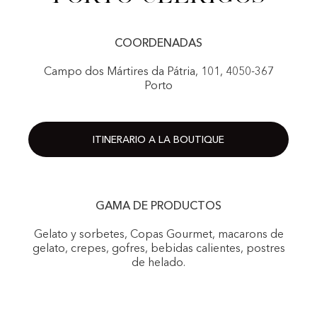
COORDENADAS
Campo dos Mártires da Pátria, 101, 4050-367
Porto
ITINERARIO A LA BOUTIQUE
GAMA DE PRODUCTOS
Gelato y sorbetes, Copas Gourmet, macarons de
gelato, crepes, gofres, bebidas calientes, postres
de helado.