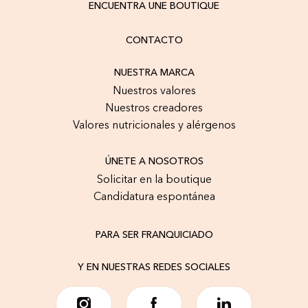
ENCUENTRA UNE BOUTIQUE
CONTACTO
NUESTRA MARCA
Nuestros valores
Nuestros creadores
Valores nutricionales y alérgenos
ÚNETE A NOSOTROS
Solicitar en la boutique
Candidatura espontánea
PARA SER FRANQUICIADO
Y EN NUESTRAS REDES SOCIALES