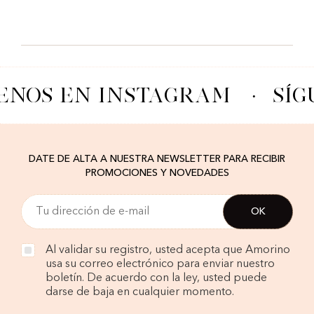
ENOS EN INSTAGRAM
·
SÍG
DATE DE ALTA A NUESTRA NEWSLETTER PARA RECIBIR
PROMOCIONES Y NOVEDADES
Al validar su registro, usted acepta que Amorino
usa su correo electrónico para enviar nuestro
boletín. De acuerdo con la ley, usted puede
darse de baja en cualquier momento.