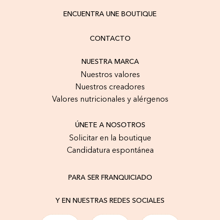
ENCUENTRA UNE BOUTIQUE
CONTACTO
NUESTRA MARCA
Nuestros valores
Nuestros creadores
Valores nutricionales y alérgenos
ÚNETE A NOSOTROS
Solicitar en la boutique
Candidatura espontánea
PARA SER FRANQUICIADO
Y EN NUESTRAS REDES SOCIALES