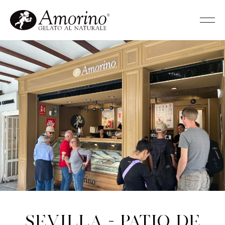
Sevilla - Patio de