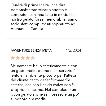
Qualità di prima scelta , che dire
personale straordinario attento e
competente, hanno fatto in modo che il
nostro gelato fosse memorabile ,siamo
soddisfatti complimenti sopratutto ad
Anastasia e Camilla
4/2/2024
AVVENTURE SENZA META
Sicuramente bello esteticamente e con
un gusto molto buono ma il servizio è
lento e l'ambiente piccolo per l'attesa
del cliente, tanto da far formare file
esterne, che con il caldo estivo non è
proprio il massimo. Nel complesso un
buon gelato anche se il prezzo è un po'
superiore alla media.