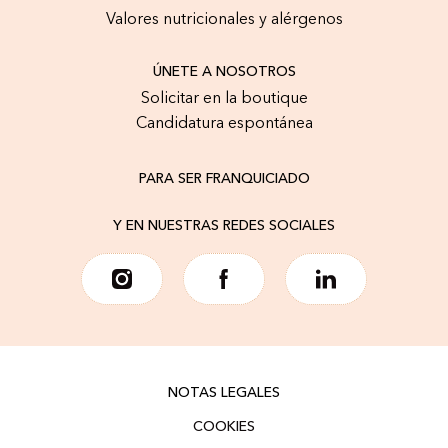
Valores nutricionales y alérgenos
ÚNETE A NOSOTROS
Solicitar en la boutique
Candidatura espontánea
PARA SER FRANQUICIADO
Y EN NUESTRAS REDES SOCIALES
NOTAS LEGALES
COOKIES