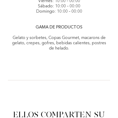
Viernes: 10:00 – 00:00
Sábado: 10:00 – 00:00
Domingo: 10:00 – 00:00
GAMA DE PRODUCTOS
Gelato y sorbetes, Copas Gourmet, macarons de
gelato, crepes, gofres, bebidas calientes, postres
de helado.
Ellos comparten su