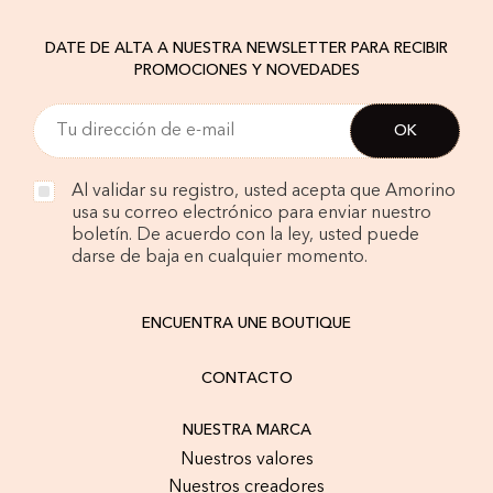
DATE DE ALTA A NUESTRA NEWSLETTER PARA RECIBIR
PROMOCIONES Y NOVEDADES
Al validar su registro, usted acepta que Amorino
usa su correo electrónico para enviar nuestro
boletín. De acuerdo con la ley, usted puede
darse de baja en cualquier momento.
ENCUENTRA UNE BOUTIQUE
CONTACTO
NUESTRA MARCA
Nuestros valores
Nuestros creadores