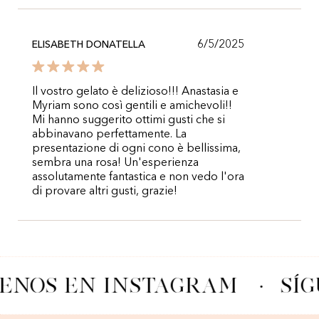
6/5/2025
ELISABETH DONATELLA
Il vostro gelato è delizioso!!! Anastasia e
Myriam sono così gentili e amichevoli!!
Mi hanno suggerito ottimi gusti che si
abbinavano perfettamente. La
presentazione di ogni cono è bellissima,
sembra una rosa! Un'esperienza
assolutamente fantastica e non vedo l'ora
di provare altri gusti, grazie!
ENOS EN INSTAGRAM
·
SÍ