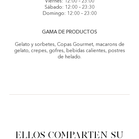
Viernes: 12:00 – 23:00
Sábado: 12:00 – 23:30
Domingo: 12:00 – 23:00
GAMA DE PRODUCTOS
Gelato y sorbetes, Copas Gourmet, macarons de
gelato, crepes, gofres, bebidas calientes, postres
de helado.
Ellos comparten su