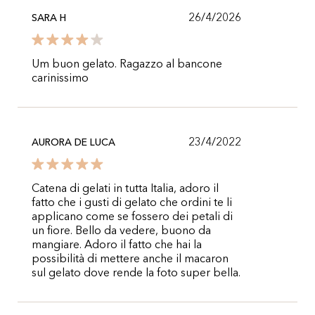
26/4/2026
SARA H
Um buon gelato. Ragazzo al bancone
carinissimo
23/4/2022
AURORA DE LUCA
Catena di gelati in tutta Italia, adoro il
fatto che i gusti di gelato che ordini te li
applicano come se fossero dei petali di
un fiore. Bello da vedere, buono da
mangiare. Adoro il fatto che hai la
possibilità di mettere anche il macaron
sul gelato dove rende la foto super bella.