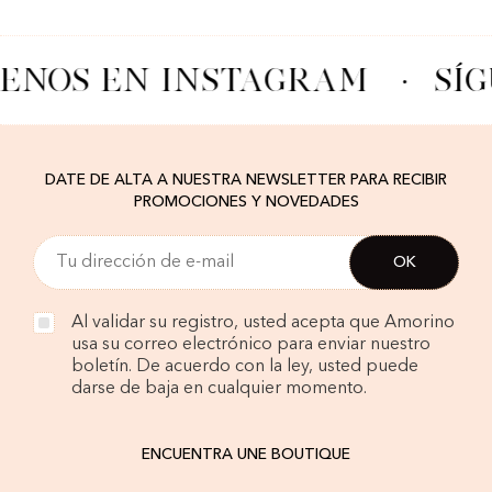
ENOS EN INSTAGRAM
·
SÍ
DATE DE ALTA A NUESTRA NEWSLETTER PARA RECIBIR
PROMOCIONES Y NOVEDADES
Al validar su registro, usted acepta que Amorino
usa su correo electrónico para enviar nuestro
boletín. De acuerdo con la ley, usted puede
darse de baja en cualquier momento.
ENCUENTRA UNE BOUTIQUE