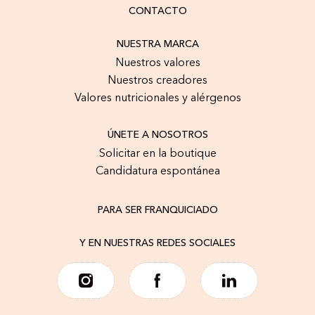
CONTACTO
NUESTRA MARCA
Nuestros valores
Nuestros creadores
Valores nutricionales y alérgenos
ÚNETE A NOSOTROS
Solicitar en la boutique
Candidatura espontánea
PARA SER FRANQUICIADO
Y EN NUESTRAS REDES SOCIALES