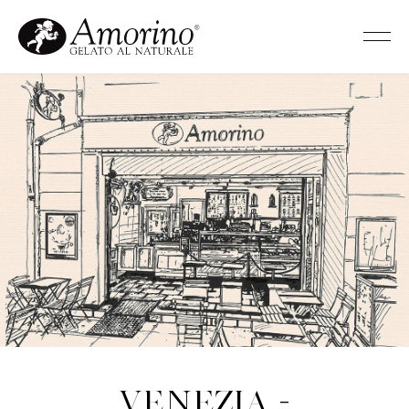
Venezia -