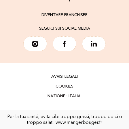
DIVENTARE FRANCHISEE
SEGUICI SUI SOCIAL MEDIA
AVVISI LEGALI
COOKIES
Per la tua santé, evita cibi troppo grassi, troppo dolci o
troppo salati.
www.mangerbouger.fr