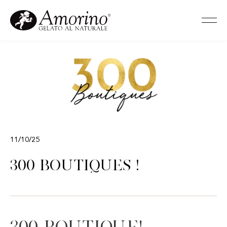
11/10/25
300 BOUTIQUES !
300 boutique!