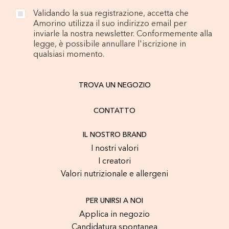
Validando la sua registrazione, accetta che
Amorino utilizza il suo indirizzo email per
inviarle la nostra newsletter. Conformemente alla
legge, è possibile annullare l'iscrizione in
qualsiasi momento.
TROVA UN NEGOZIO
CONTATTO
IL NOSTRO BRAND
I nostri valori
I creatori
Valori nutrizionale e allergeni
PER UNIRSI A NOI
Applica in negozio
Candidatura spontanea