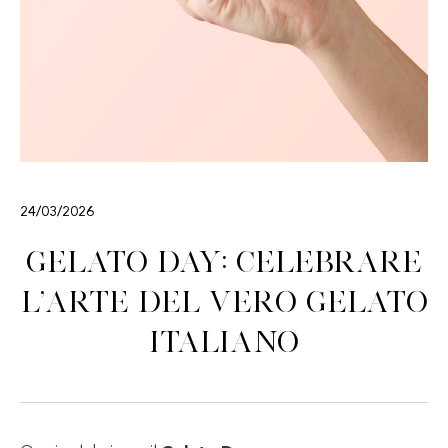
24/03/2026
Gelato Day: celebrare
l’arte del vero gelato
italiano