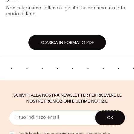
Non celebriamo soltanto il gelato. Celebriamo un certo
modo di farlo.
SCARICA IN FORMATO PDF
·
·
·
·
·
·
·
·
ISCRIVITI ALLA NOSTRA NEWSLETTER PER RICEVERE LE
NOSTRE PROMOZIONI E ULTIME NOTIZIE