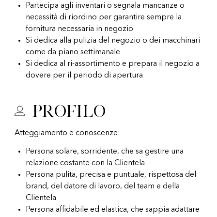
Partecipa agli inventari o segnala mancanze o
necessità di riordino per garantire sempre la
fornitura necessaria in negozio
Si dedica alla pulizia del negozio o dei macchinari
come da piano settimanale
Si dedica al ri-assortimento e prepara il negozio a
dovere per il periodo di apertura
Profilo
Atteggiamento e conoscenze:
Persona solare, sorridente, che sa gestire una
relazione costante con la Clientela
Persona pulita, precisa e puntuale, rispettosa del
brand, del datore di lavoro, del team e della
Clientela
Persona affidabile ed elastica, che sappia adattare