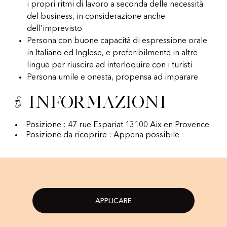
i propri ritmi di lavoro a seconda delle necessità
del business, in considerazione anche
dell’imprevisto
Persona con buone capacità di espressione orale
in Italiano ed Inglese, e preferibilmente in altre
lingue per riuscire ad interloquire con i turisti
Persona umile e onesta, propensa ad imparare
Informazioni
Posizione : 47 rue Espariat 13100 Aix en Provence
Posizione da ricoprire : Appena possibile
APPLICARE