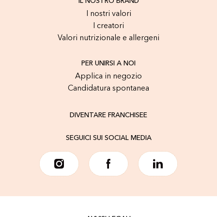
IL NOSTRO BRAND
I nostri valori
I creatori
Valori nutrizionale e allergeni
PER UNIRSI A NOI
Applica in negozio
Candidatura spontanea
DIVENTARE FRANCHISEE
SEGUICI SUI SOCIAL MEDIA