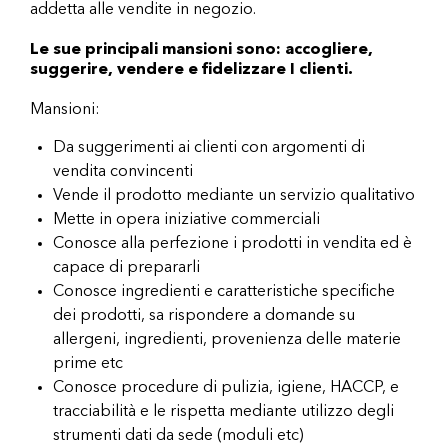
addetta alle vendite in negozio.
Le sue principali mansioni sono: accogliere,
suggerire, vendere e fidelizzare I clienti.
Mansioni:
Da suggerimenti ai clienti con argomenti di
vendita convincenti
Vende il prodotto mediante un servizio qualitativo
Mette in opera iniziative commerciali
Conosce alla perfezione i prodotti in vendita ed è
capace di prepararli
Conosce ingredienti e caratteristiche specifiche
dei prodotti, sa rispondere a domande su
allergeni, ingredienti, provenienza delle materie
prime etc
Conosce procedure di pulizia, igiene, HACCP, e
tracciabilità e le rispetta mediante utilizzo degli
strumenti dati da sede (moduli etc)