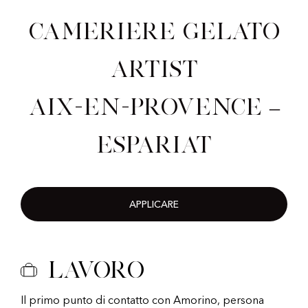
Cameriere Gelato
Artist
Aix-en-Provence –
Espariat
APPLICARE
Lavoro
Il primo punto di contatto con Amorino, persona