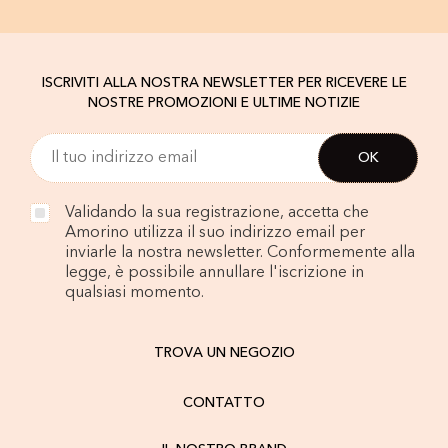
ISCRIVITI ALLA NOSTRA NEWSLETTER PER RICEVERE LE
NOSTRE PROMOZIONI E ULTIME NOTIZIE
Validando la sua registrazione, accetta che
Amorino utilizza il suo indirizzo email per
inviarle la nostra newsletter. Conformemente alla
legge, è possibile annullare l'iscrizione in
qualsiasi momento.
TROVA UN NEGOZIO
CONTATTO