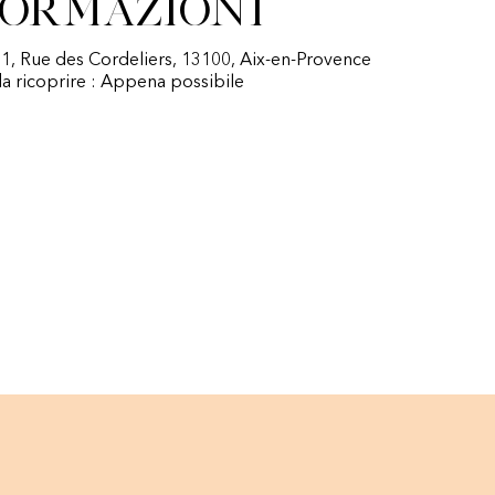
formazioni
 1, Rue des Cordeliers, 13100, Aix-en-Provence
a ricoprire : Appena possibile