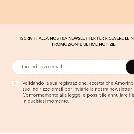
ISCRIVITI ALLA NOSTRA NEWSLETTER PER RICEVERE LE 
PROMOZIONI E ULTIME NOTIZIE
Validando la sua registrazione, accetta che Amorino u
suo indirizzo email per inviarle la nostra newsletter.
Conformemente alla legge, è possibile annullare l'i
in qualsiasi momento.