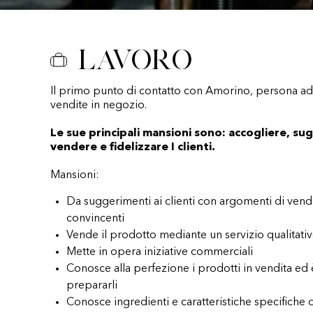
Lavoro
Il primo punto di contatto con Amorino, persona add
vendite in negozio.
Le sue principali mansioni sono: accogliere, sug
vendere e fidelizzare I clienti.
Mansioni:
Da suggerimenti ai clienti con argomenti di vend
convincenti
Vende il prodotto mediante un servizio qualitati
Mette in opera iniziative commerciali
Conosce alla perfezione i prodotti in vendita ed
prepararli
Conosce ingredienti e caratteristiche specifiche 