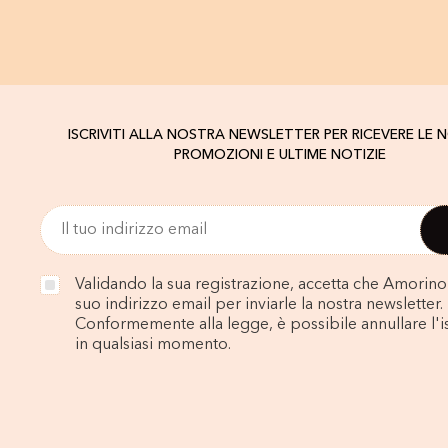
ISCRIVITI ALLA NOSTRA NEWSLETTER PER RICEVERE LE 
PROMOZIONI E ULTIME NOTIZIE
Validando la sua registrazione, accetta che Amorino u
suo indirizzo email per inviarle la nostra newsletter.
Conformemente alla legge, è possibile annullare l'i
in qualsiasi momento.