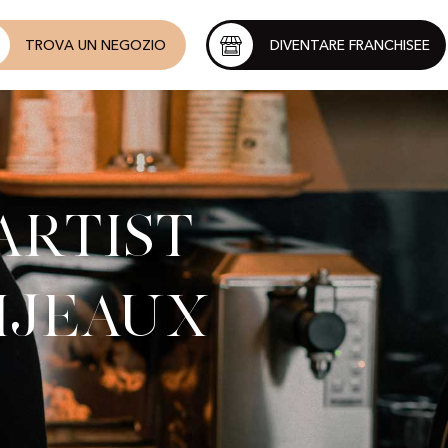
TROVA UN NEGOZIO
DIVENTARE FRANCHISEE
Artist
ijeaux