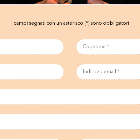
I campi segnati con un asterisco (*) sono obbligatori