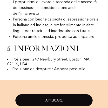
i propri ritmi di lavoro a seconda delle necessità
del business, in considerazione anche
dell’imprevisto
Persona con buone capacità di espressione orale
in Italiano ed Inglese, e preferibilmente in altre
lingue per riuscire ad interloquire con i turisti
Persona umile e onesta, propensa ad imparare
Informazioni
Posizione : 249 Newbury Street, Boston, MA,
02116, USA
Posizione da ricoprire : Appena possibile
APPLICARE