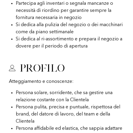
Partecipa agli inventari o segnala mancanze o
necessità di riordino per garantire sempre la
fornitura necessaria in negozio
Si dedica alla pulizia del negozio o dei macchinari
come da piano settimanale
Si dedica al ri-assortimento e prepara il negozio a
dovere per il periodo di apertura
Profilo
Atteggiamento e conoscenze:
Persona solare, sorridente, che sa gestire una
relazione costante con la Clientela
Persona pulita, precisa e puntuale, rispettosa del
brand, del datore di lavoro, del team e della
Clientela
Persona affidabile ed elastica, che sappia adattare