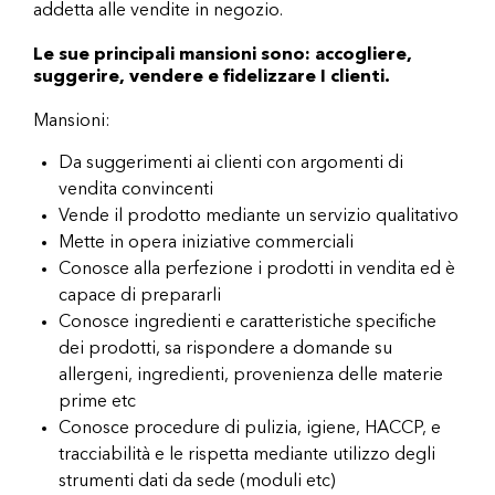
addetta alle vendite in negozio.
Le sue principali mansioni sono: accogliere,
suggerire, vendere e fidelizzare I clienti.
Mansioni:
Da suggerimenti ai clienti con argomenti di
vendita convincenti
Vende il prodotto mediante un servizio qualitativo
Mette in opera iniziative commerciali
Conosce alla perfezione i prodotti in vendita ed è
capace di prepararli
Conosce ingredienti e caratteristiche specifiche
dei prodotti, sa rispondere a domande su
allergeni, ingredienti, provenienza delle materie
prime etc
Conosce procedure di pulizia, igiene, HACCP, e
tracciabilità e le rispetta mediante utilizzo degli
strumenti dati da sede (moduli etc)