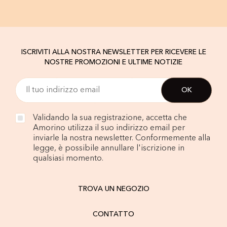
ISCRIVITI ALLA NOSTRA NEWSLETTER PER RICEVERE LE
NOSTRE PROMOZIONI E ULTIME NOTIZIE
Validando la sua registrazione, accetta che
Amorino utilizza il suo indirizzo email per
inviarle la nostra newsletter. Conformemente alla
legge, è possibile annullare l'iscrizione in
qualsiasi momento.
TROVA UN NEGOZIO
CONTATTO