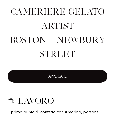
Cameriere Gelato
Artist
Boston – Newbury
Street
APPLICARE
Lavoro
Il primo punto di contatto con Amorino, persona