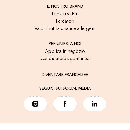
IL NOSTRO BRAND
I nostri valori
I creatori
Valori nutrizionale e allergeni
PER UNIRSI A NOI
Applica in negozio
Candidatura spontanea
DIVENTARE FRANCHISEE
SEGUICI SUI SOCIAL MEDIA