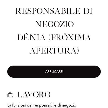
Responsabile di
negozio
Dénia (Próxima
Apertura)
APPLICARE
Lavoro
La funzioni del responsabile di negozio: