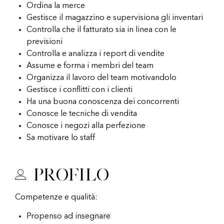
Ordina la merce
Gestisce il magazzino e supervisiona gli inventari
Controlla che il fatturato sia in linea con le
previsioni
Controlla e analizza i report di vendite
Assume e forma i membri del team
Organizza il lavoro del team motivandolo
Gestisce i conflitti con i clienti
Ha una buona conoscenza dei concorrenti
Conosce le tecniche di vendita
Conosce i negozi alla perfezione
Sa motivare lo staff
Profilo
Competenze e qualità:
Propenso ad insegnare