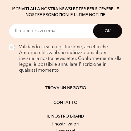
ISCRIVITI ALLA NOSTRA NEWSLETTER PER RICEVERE LE
NOSTRE PROMOZIONI E ULTIME NOTIZIE
Validando la sua registrazione, accetta che
Amorino utilizza il suo indirizzo email per
inviarle la nostra newsletter. Conformemente alla
legge, è possibile annullare l'iscrizione in
qualsiasi momento.
TROVA UN NEGOZIO
CONTATTO
IL NOSTRO BRAND
I nostri valori