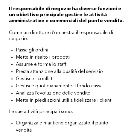
Il responsabile di negozio ha diverse funzioni e
un obiettivo principale gestire le attività
amministrative e commerciali del punto vendita.
Come un direttore d’orchestra il responsabile di
negozio:
Passa gli ordini
Mette in risalto i prodotti
Assume e forma lo staff
Presta attenzione alla qualità del servizio
Gestisce i conflitti
Gestisce quotidianamente il fondo cassa
Analizza l’evoluzione delle vendite
Mette in piedi azioni utili a fidelizzare i clienti
Le sue attività principali sono:
Organizza e mantiene organizzato il punto
vendita