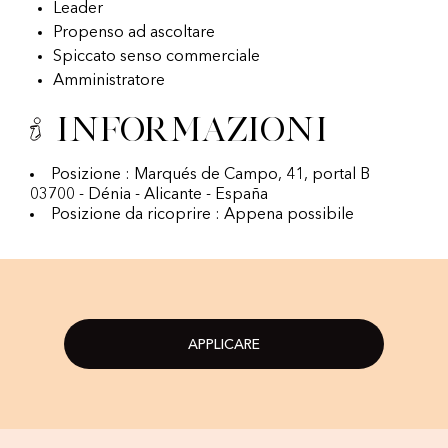
Leader
Propenso ad ascoltare
Spiccato senso commerciale
Amministratore
Informazioni
Posizione : Marqués de Campo, 41, portal B
03700 - Dénia - Alicante - España
Posizione da ricoprire : Appena possibile
APPLICARE