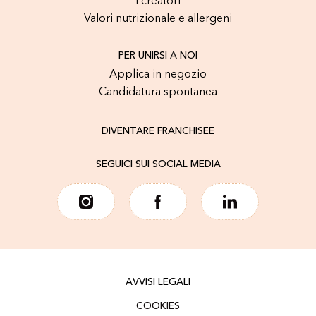
I creatori
Valori nutrizionale e allergeni
PER UNIRSI A NOI
Applica in negozio
Candidatura spontanea
DIVENTARE FRANCHISEE
SEGUICI SUI SOCIAL MEDIA
AVVISI LEGALI
COOKIES