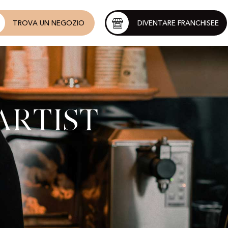
TROVA UN NEGOZIO
DIVENTARE FRANCHISEE
Artist