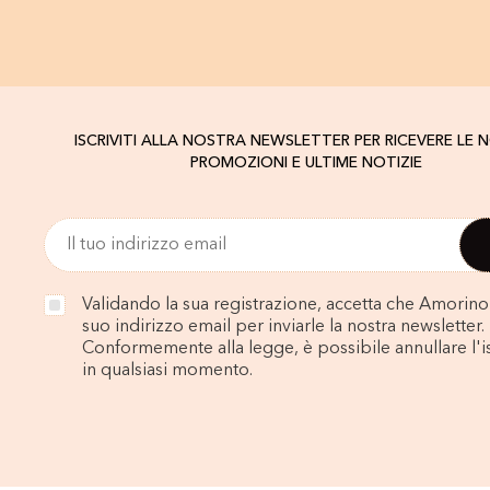
ISCRIVITI ALLA NOSTRA NEWSLETTER PER RICEVERE LE 
PROMOZIONI E ULTIME NOTIZIE
Validando la sua registrazione, accetta che Amorino u
suo indirizzo email per inviarle la nostra newsletter.
Conformemente alla legge, è possibile annullare l'i
in qualsiasi momento.