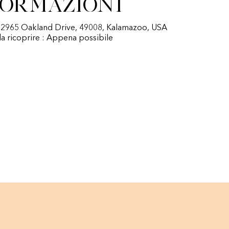
formazioni
: 2965 Oakland Drive, 49008, Kalamazoo, USA
a ricoprire : Appena possibile