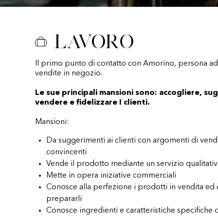
Lavoro
Il primo punto di contatto con Amorino, persona add
vendite in negozio.
Le sue principali mansioni sono: accogliere, sug
vendere e fidelizzare I clienti.
Mansioni:
Da suggerimenti ai clienti con argomenti di vend
convincenti
Vende il prodotto mediante un servizio qualitati
Mette in opera iniziative commerciali
Conosce alla perfezione i prodotti in vendita ed
prepararli
Conosce ingredienti e caratteristiche specifiche 