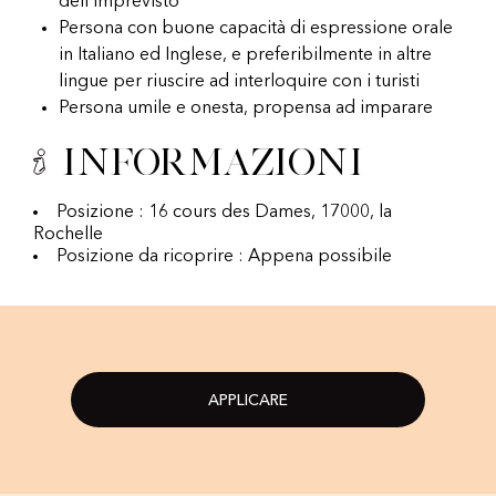
dell’imprevisto
Persona con buone capacità di espressione orale
in Italiano ed Inglese, e preferibilmente in altre
lingue per riuscire ad interloquire con i turisti
Persona umile e onesta, propensa ad imparare
Informazioni
Posizione : 16 cours des Dames, 17000, la
Rochelle
Posizione da ricoprire : Appena possibile
APPLICARE