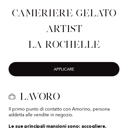
Cameriere Gelato
Artist
La Rochelle
APPLICARE
Lavoro
Il primo punto di contatto con Amorino, persona
addetta alle vendite in negozio.
Le sue principali mansioni sono: accogliere,