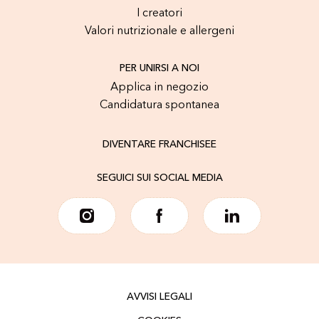
I creatori
Valori nutrizionale e allergeni
PER UNIRSI A NOI
Applica in negozio
Candidatura spontanea
DIVENTARE FRANCHISEE
SEGUICI SUI SOCIAL MEDIA
AVVISI LEGALI