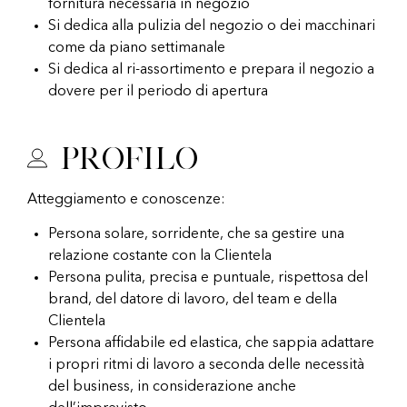
fornitura necessaria in negozio
Si dedica alla pulizia del negozio o dei macchinari
come da piano settimanale
Si dedica al ri-assortimento e prepara il negozio a
dovere per il periodo di apertura
Profilo
Atteggiamento e conoscenze:
Persona solare, sorridente, che sa gestire una
relazione costante con la Clientela
Persona pulita, precisa e puntuale, rispettosa del
brand, del datore di lavoro, del team e della
Clientela
Persona affidabile ed elastica, che sappia adattare
i propri ritmi di lavoro a seconda delle necessità
del business, in considerazione anche