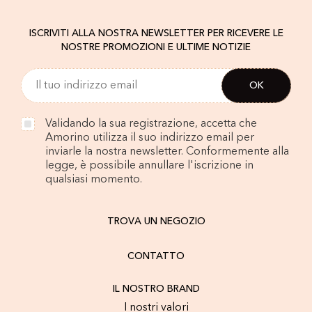
ISCRIVITI ALLA NOSTRA NEWSLETTER PER RICEVERE LE
NOSTRE PROMOZIONI E ULTIME NOTIZIE
Validando la sua registrazione, accetta che
Amorino utilizza il suo indirizzo email per
inviarle la nostra newsletter. Conformemente alla
legge, è possibile annullare l'iscrizione in
qualsiasi momento.
TROVA UN NEGOZIO
CONTATTO
IL NOSTRO BRAND
I nostri valori