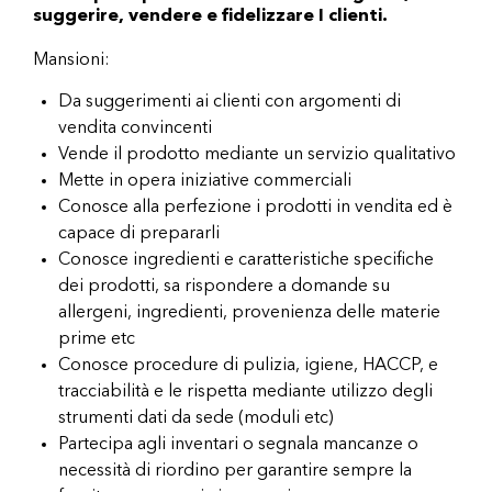
suggerire, vendere e fidelizzare I clienti.
Mansioni:
Da suggerimenti ai clienti con argomenti di
vendita convincenti
Vende il prodotto mediante un servizio qualitativo
Mette in opera iniziative commerciali
Conosce alla perfezione i prodotti in vendita ed è
capace di prepararli
Conosce ingredienti e caratteristiche specifiche
dei prodotti, sa rispondere a domande su
allergeni, ingredienti, provenienza delle materie
prime etc
Conosce procedure di pulizia, igiene, HACCP, e
tracciabilità e le rispetta mediante utilizzo degli
strumenti dati da sede (moduli etc)
Partecipa agli inventari o segnala mancanze o
necessità di riordino per garantire sempre la