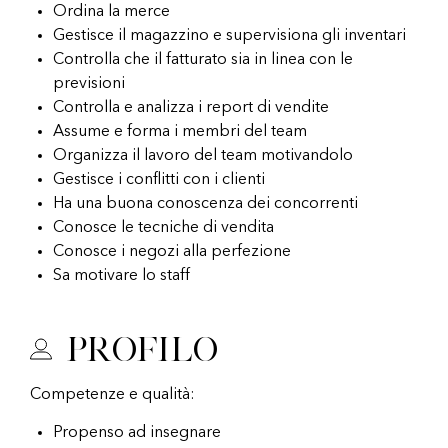
Ordina la merce
Gestisce il magazzino e supervisiona gli inventari
Controlla che il fatturato sia in linea con le
previsioni
Controlla e analizza i report di vendite
Assume e forma i membri del team
Organizza il lavoro del team motivandolo
Gestisce i conflitti con i clienti
Ha una buona conoscenza dei concorrenti
Conosce le tecniche di vendita
Conosce i negozi alla perfezione
Sa motivare lo staff
Profilo
Competenze e qualità:
Propenso ad insegnare