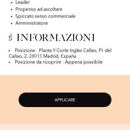
Leader
Propenso ad ascoltare
Spiccato senso commerciale
Amministratore
Informazioni
Posizione : Planta 9 Corte Ingles Callao, Pl. del
Callao, 2, 28013 Madrid, España
Posizione da ricoprire : Appena possibile
APPLICARE