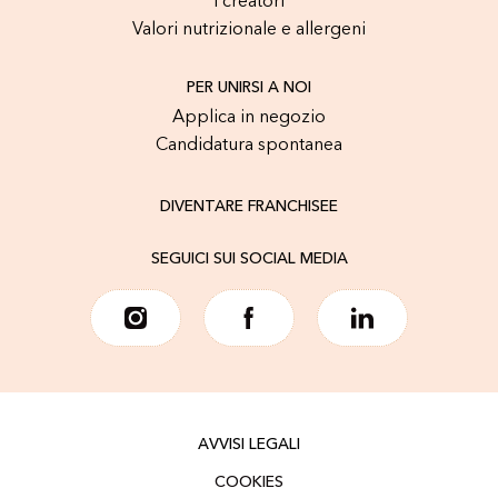
I creatori
Valori nutrizionale e allergeni
PER UNIRSI A NOI
Applica in negozio
Candidatura spontanea
DIVENTARE FRANCHISEE
SEGUICI SUI SOCIAL MEDIA
AVVISI LEGALI
COOKIES