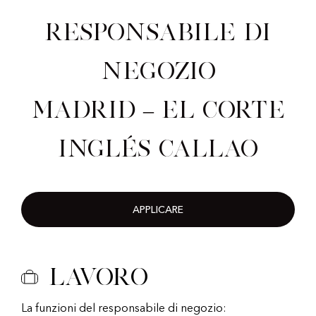
Responsabile di
negozio
Madrid – El Corte
Inglés Callao
APPLICARE
Lavoro
La funzioni del responsabile di negozio: