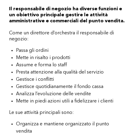
Il responsabile di negozio ha diverse funzioni e
un obiettivo principale gestire le attività
amministrative e commerciali del punto vendita.
Come un direttore d’orchestra il responsabile di
negozio:
Passa gli ordini
Mette in risalto i prodotti
Assume e forma lo staff
Presta attenzione alla qualità del servizio
Gestisce i conflitti
Gestisce quotidianamente il fondo cassa
Analizza l’evoluzione delle vendite
Mette in piedi azioni utili a fidelizzare i clienti
Le sue attività principali sono:
Organizza e mantiene organizzato il punto
vendita