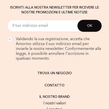
ISCRIVITI ALLA NOSTRA NEWSLETTER PER RICEVERE LE
NOSTRE PROMOZIONI E ULTIME NOTIZIE
Validando la sua registrazione, accetta che
Amorino utilizza il suo indirizzo email per
inviarle la nostra newsletter. Conformemente alla
legge, è possibile annullare l'iscrizione in
qualsiasi momento.
TROVA UN NEGOZIO
CONTATTO
IL NOSTRO BRAND
I nostri valori