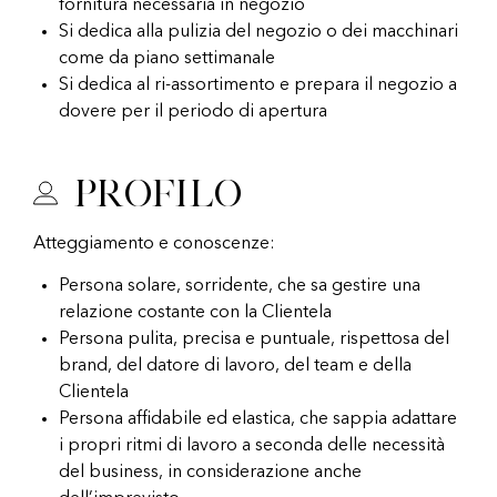
fornitura necessaria in negozio
Si dedica alla pulizia del negozio o dei macchinari
come da piano settimanale
Si dedica al ri-assortimento e prepara il negozio a
dovere per il periodo di apertura
Profilo
Atteggiamento e conoscenze:
Persona solare, sorridente, che sa gestire una
relazione costante con la Clientela
Persona pulita, precisa e puntuale, rispettosa del
brand, del datore di lavoro, del team e della
Clientela
Persona affidabile ed elastica, che sappia adattare
i propri ritmi di lavoro a seconda delle necessità
del business, in considerazione anche