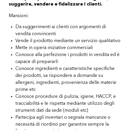
suggerire, vendere e fidelizzare I clienti.
Mansioni:
Da suggerimenti ai clienti con argomenti di
vendita convincenti
Vende il prodotto mediante un servizio qualitativo
Mette in opera iniziative commerciali
Conosce alla perfezione i prodotti in vendita ed è
capace di prepararli
Conosce ingredienti e caratteristiche specifiche
dei prodotti, sa rispondere a domande su
allergeni, ingredienti, provenienza delle materie
prime etc
Conosce procedure di pulizia, igiene, HACCP, e
tracciabilità e le rispetta mediante utilizzo degli
strumenti dati da sede (moduli etc)
Partecipa agli inventari o segnala mancanze o
necessità di riordino per garantire sempre la