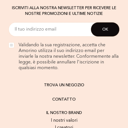
ISCRIVITI ALLA NOSTRA NEWSLETTER PER RICEVERE LE
NOSTRE PROMOZIONI E ULTIME NOTIZIE
Validando la sua registrazione, accetta che
Amorino utilizza il suo indirizzo email per
inviarle la nostra newsletter. Conformemente alla
legge, è possibile annullare l'iscrizione in
qualsiasi momento.
TROVA UN NEGOZIO
CONTATTO
IL NOSTRO BRAND
I nostri valori
I creatori