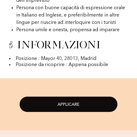
dell’imprevisto
Persona con buone capacità di espressione orale
in Italiano ed Inglese, e preferibilmente in altre
lingue per riuscire ad interloquire con i turisti
Persona umile e onesta, propensa ad imparare
Informazioni
Posizione : Mayor 40, 28013, Madrid
Posizione da ricoprire : Appena possibile
APPLICARE