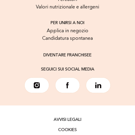
Valori nutrizionale e allergeni
PER UNIRSI A NOI
Applica in negozio
Candidatura spontanea
DIVENTARE FRANCHISEE
SEGUICI SUI SOCIAL MEDIA
AVVISI LEGALI
COOKIES