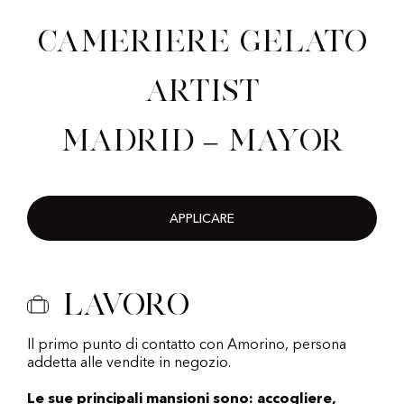
Cameriere Gelato
Artist
Madrid – Mayor
APPLICARE
Lavoro
Il primo punto di contatto con Amorino, persona
addetta alle vendite in negozio.
Le sue principali mansioni sono: accogliere,