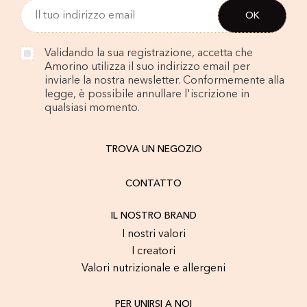
Validando la sua registrazione, accetta che
Amorino utilizza il suo indirizzo email per
inviarle la nostra newsletter. Conformemente alla
legge, è possibile annullare l'iscrizione in
qualsiasi momento.
TROVA UN NEGOZIO
CONTATTO
IL NOSTRO BRAND
I nostri valori
I creatori
Valori nutrizionale e allergeni
PER UNIRSI A NOI