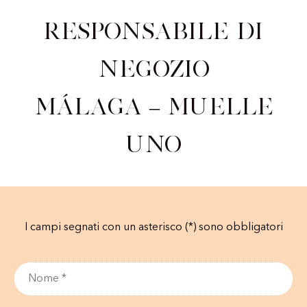
Responsabile di
negozio
Málaga – Muelle
Uno
I campi segnati con un asterisco (*) sono obbligatori