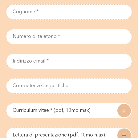
Curriculum vitae * (pdf, 10mo max)
Lettera di presentazione (pdf, 10mo max)