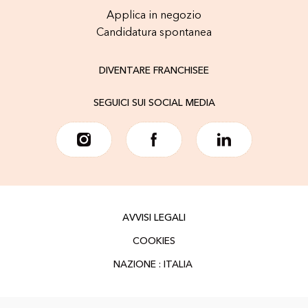
Applica in negozio
Candidatura spontanea
DIVENTARE FRANCHISEE
SEGUICI SUI SOCIAL MEDIA
AVVISI LEGALI
COOKIES