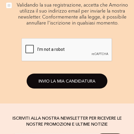
Validando la sua registrazione, accetta che Amorino
utilizza il suo indirizzo email per inviarle la nostra
newsletter. Conformemente alla legge, è possibile
annullare l'iscrizione in qualsiasi momento.
INVIO LA MIA CANDIDATURA
ISCRIVITI ALLA NOSTRA NEWSLETTER PER RICEVERE LE
NOSTRE PROMOZIONI E ULTIME NOTIZIE