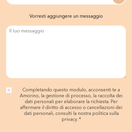
Vorresti aggiungere un messaggio
Completando questo modulo, acconsenti te a
Amorino, la gestione di processo, la raccolta dei
dati personali per elaborare la richiesta. Per
affermare il diritto di accesso o cancellazioni dei
dati personali, consulti la nostra politica sulla
privacy. *