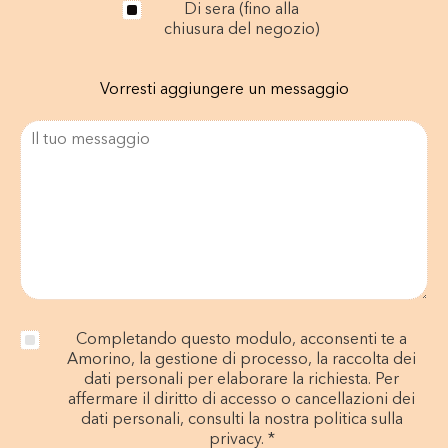
Di sera (fino alla
chiusura del negozio)
Vorresti aggiungere un messaggio
Completando questo modulo, acconsenti te a
Amorino, la gestione di processo, la raccolta dei
dati personali per elaborare la richiesta. Per
affermare il diritto di accesso o cancellazioni dei
dati personali, consulti la nostra politica sulla
privacy. *