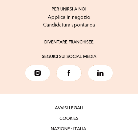
PER UNIRSI A NOI
Applica in negozio
Candidatura spontanea
DIVENTARE FRANCHISEE
SEGUICI SUI SOCIAL MEDIA
AVVISI LEGALI
COOKIES