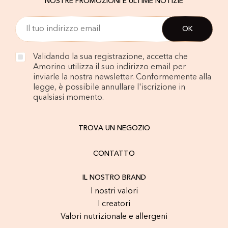
NOSTRE PROMOZIONI E ULTIME NOTIZIE
Validando la sua registrazione, accetta che
Amorino utilizza il suo indirizzo email per
inviarle la nostra newsletter. Conformemente alla
legge, è possibile annullare l'iscrizione in
qualsiasi momento.
TROVA UN NEGOZIO
CONTATTO
IL NOSTRO BRAND
I nostri valori
I creatori
Valori nutrizionale e allergeni