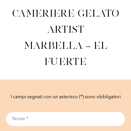
Cameriere Gelato
Artist
Marbella – El
Fuerte
I campi segnati con un asterisco (*) sono obbligatori