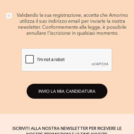
Validando la sua registrazione, accetta che Amorino
utilizza il suo indirizzo email per inviarle la nostra
newsletter. Conformemente alla legge, è possibile
annullare l'iscrizione in qualsiasi momento.
INVIO LA MIA CANDIDATURA
ISCRIVITI ALLA NOSTRA NEWSLETTER PER RICEVERE LE