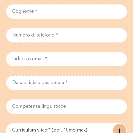
Curriculum vitae * (pdf, 10mo max)