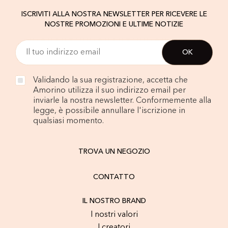
ISCRIVITI ALLA NOSTRA NEWSLETTER PER RICEVERE LE
NOSTRE PROMOZIONI E ULTIME NOTIZIE
Validando la sua registrazione, accetta che
Amorino utilizza il suo indirizzo email per
inviarle la nostra newsletter. Conformemente alla
legge, è possibile annullare l'iscrizione in
qualsiasi momento.
TROVA UN NEGOZIO
CONTATTO
IL NOSTRO BRAND
I nostri valori
I creatori