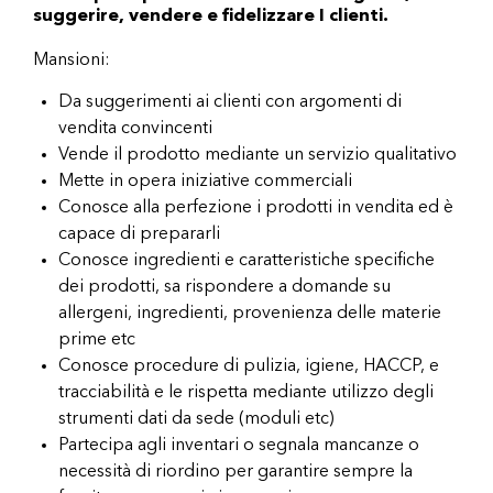
suggerire, vendere e fidelizzare I clienti.
Mansioni:
Da suggerimenti ai clienti con argomenti di
vendita convincenti
Vende il prodotto mediante un servizio qualitativo
Mette in opera iniziative commerciali
Conosce alla perfezione i prodotti in vendita ed è
capace di prepararli
Conosce ingredienti e caratteristiche specifiche
dei prodotti, sa rispondere a domande su
allergeni, ingredienti, provenienza delle materie
prime etc
Conosce procedure di pulizia, igiene, HACCP, e
tracciabilità e le rispetta mediante utilizzo degli
strumenti dati da sede (moduli etc)
Partecipa agli inventari o segnala mancanze o
necessità di riordino per garantire sempre la