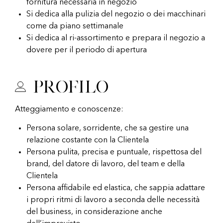
fornitura necessaria in negozio
Si dedica alla pulizia del negozio o dei macchinari
come da piano settimanale
Si dedica al ri-assortimento e prepara il negozio a
dovere per il periodo di apertura
Profilo
Atteggiamento e conoscenze:
Persona solare, sorridente, che sa gestire una
relazione costante con la Clientela
Persona pulita, precisa e puntuale, rispettosa del
brand, del datore di lavoro, del team e della
Clientela
Persona affidabile ed elastica, che sappia adattare
i propri ritmi di lavoro a seconda delle necessità
del business, in considerazione anche