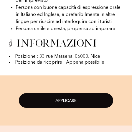
dell’imprevisto
Persona con buone capacità di espressione orale
in Italiano ed Inglese, e preferibilmente in altre
lingue per riuscire ad interloquire con i turisti
Persona umile e onesta, propensa ad imparare
Informazioni
Posizione : 33 rue Massena, 06000, Nice
Posizione da ricoprire : Appena possibile
APPLICARE