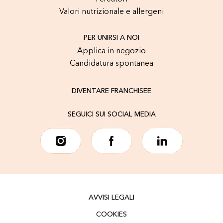
Valori nutrizionale e allergeni
PER UNIRSI A NOI
Applica in negozio
Candidatura spontanea
DIVENTARE FRANCHISEE
SEGUICI SUI SOCIAL MEDIA
AVVISI LEGALI
COOKIES