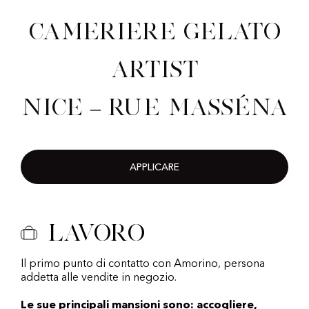
Cameriere Gelato
Artist
Nice – Rue Masséna
APPLICARE
Lavoro
Il primo punto di contatto con Amorino, persona
addetta alle vendite in negozio.
Le sue principali mansioni sono: accogliere,