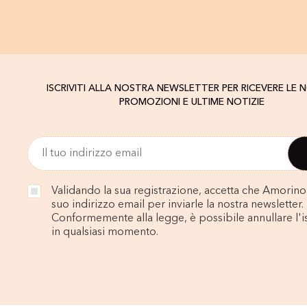
ISCRIVITI ALLA NOSTRA NEWSLETTER PER RICEVERE LE 
PROMOZIONI E ULTIME NOTIZIE
Validando la sua registrazione, accetta che Amorino u
suo indirizzo email per inviarle la nostra newsletter.
Conformemente alla legge, è possibile annullare l'i
in qualsiasi momento.