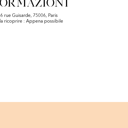
formazioni
 6 rue Guisarde, 75006, Paris
a ricoprire : Appena possibile