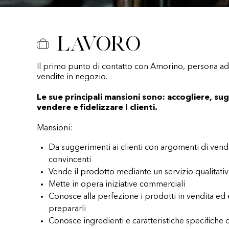
Lavoro
Il primo punto di contatto con Amorino, persona add
vendite in negozio.
Le sue principali mansioni sono: accogliere, sug
vendere e fidelizzare I clienti.
Mansioni:
Da suggerimenti ai clienti con argomenti di vend
convincenti
Vende il prodotto mediante un servizio qualitati
Mette in opera iniziative commerciali
Conosce alla perfezione i prodotti in vendita ed
prepararli
Conosce ingredienti e caratteristiche specifiche 