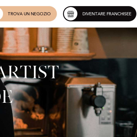
TROVA UN NEGOZIO
DIVENTARE FRANCHISEE
Artist
de