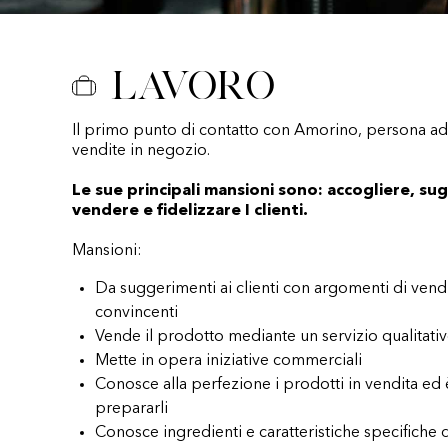
Lavoro
Il primo punto di contatto con Amorino, persona add
vendite in negozio.
Le sue principali mansioni sono: accogliere, sug
vendere e fidelizzare I clienti.
Mansioni:
Da suggerimenti ai clienti con argomenti di vend
convincenti
Vende il prodotto mediante un servizio qualitati
Mette in opera iniziative commerciali
Conosce alla perfezione i prodotti in vendita ed
prepararli
Conosce ingredienti e caratteristiche specifiche 