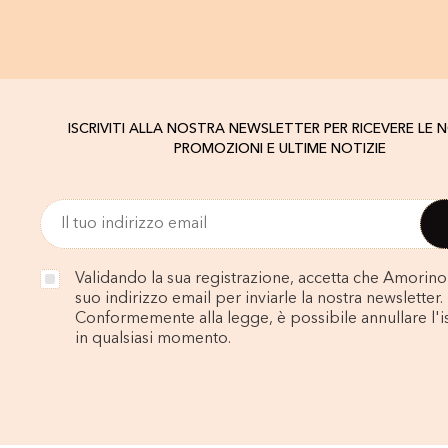
ISCRIVITI ALLA NOSTRA NEWSLETTER PER RICEVERE LE 
PROMOZIONI E ULTIME NOTIZIE
Validando la sua registrazione, accetta che Amorino u
suo indirizzo email per inviarle la nostra newsletter.
Conformemente alla legge, è possibile annullare l'i
in qualsiasi momento.