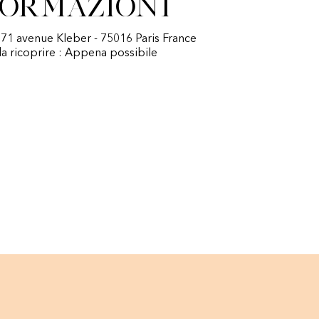
formazioni
 71 avenue Kleber - 75016 Paris France
a ricoprire : Appena possibile