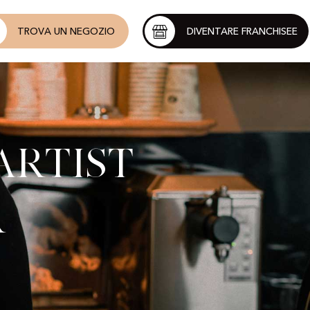
TROVA UN NEGOZIO
DIVENTARE FRANCHISEE
Artist
r