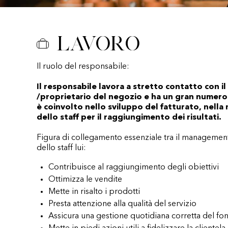
Lavoro
Il ruolo del responsabile:
Il responsabile lavora a stretto contatto con i
/proprietario del negozio e ha un gran numero 
è coinvolto nello sviluppo del fatturato, nella
dello staff per il raggiungimento dei risultati.
Figura di collegamento essenziale tra il manageme
dello staff lui:
Contribuisce al raggiungimento degli obiettivi
Ottimizza le vendite
Mette in risalto i prodotti
Presta attenzione alla qualità del servizio
Assicura una gestione quotidiana corretta del fo