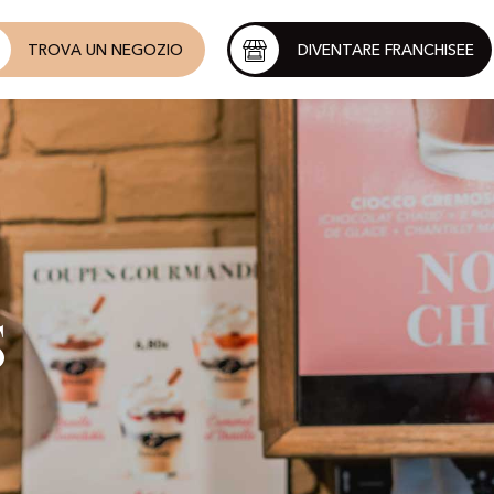
TROVA UN NEGOZIO
DIVENTARE FRANCHISEE
s