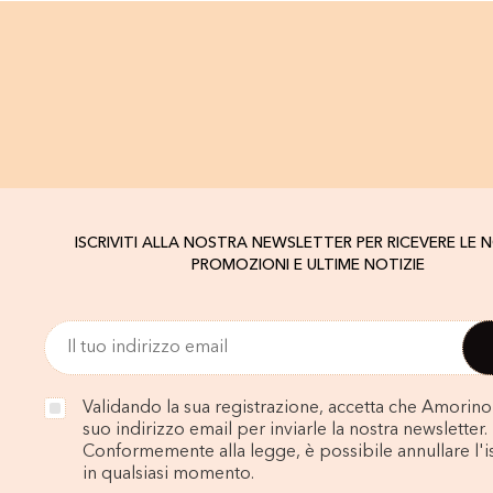
ISCRIVITI ALLA NOSTRA NEWSLETTER PER RICEVERE LE 
PROMOZIONI E ULTIME NOTIZIE
Validando la sua registrazione, accetta che Amorino u
suo indirizzo email per inviarle la nostra newsletter.
Conformemente alla legge, è possibile annullare l'i
in qualsiasi momento.