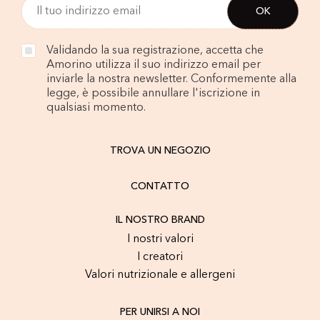
Validando la sua registrazione, accetta che
Amorino utilizza il suo indirizzo email per
inviarle la nostra newsletter. Conformemente alla
legge, è possibile annullare l'iscrizione in
qualsiasi momento.
TROVA UN NEGOZIO
CONTATTO
IL NOSTRO BRAND
I nostri valori
I creatori
Valori nutrizionale e allergeni
PER UNIRSI A NOI