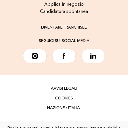
Applica in negozio
Candidatura spontanea
DIVENTARE FRANCHISEE
SEGUICI SUI SOCIAL MEDIA
AVVISI LEGALI
COOKIES