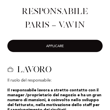
Responsabile
Paris – Vavin
APPLICARE
Lavoro
Il ruolo del responsabile:
Il responsabile lavora a stretto contatto con il
manager /proprietario del negozio e ha un gran
numero di mansioni, è coinvolto nello sviluppo
del fatturato, nella motivazione dello staff per