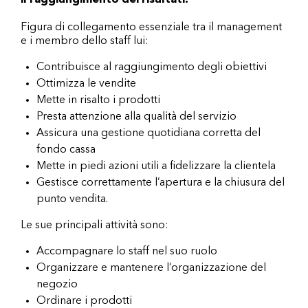
il raggiungimento dei risultati.
Figura di collegamento essenziale tra il management
e i membro dello staff lui:
Contribuisce al raggiungimento degli obiettivi
Ottimizza le vendite
Mette in risalto i prodotti
Presta attenzione alla qualità del servizio
Assicura una gestione quotidiana corretta del
fondo cassa
Mette in piedi azioni utili a fidelizzare la clientela
Gestisce correttamente l’apertura e la chiusura del
punto vendita.
Le sue principali attività sono:
Accompagnare lo staff nel suo ruolo
Organizzare e mantenere l’organizzazione del
negozio
Ordinare i prodotti