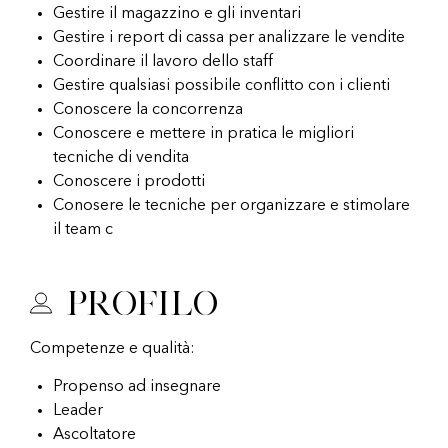
Gestire il magazzino e gli inventari
Gestire i report di cassa per analizzare le vendite
Coordinare il lavoro dello staff
Gestire qualsiasi possibile conflitto con i clienti
Conoscere la concorrenza
Conoscere e mettere in pratica le migliori
tecniche di vendita
Conoscere i prodotti
Conosere le tecniche per organizzare e stimolare
il team c
Profilo
Competenze e qualità:
Propenso ad insegnare
Leader
Ascoltatore