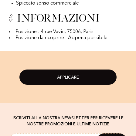
Spiccato senso commerciale
Informazioni
Posizione : 4 rue Vavin, 75006, Paris
Posizione da ricoprire : Appena possibile
APPLICARE
ISCRIVITI ALLA NOSTRA NEWSLETTER PER RICEVERE LE
NOSTRE PROMOZIONI E ULTIME NOTIZIE