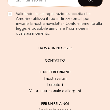
Validando la sua registrazione, accetta che
Amorino utilizza il suo indirizzo email per
inviarle la nostra newsletter. Conformemente alla
legge, è possibile annullare l'iscrizione in
qualsiasi momento.
TROVA UN NEGOZIO
CONTATTO
IL NOSTRO BRAND
I nostri valori
I creatori
Valori nutrizionale e allergeni
PER UNIRSI A NOI