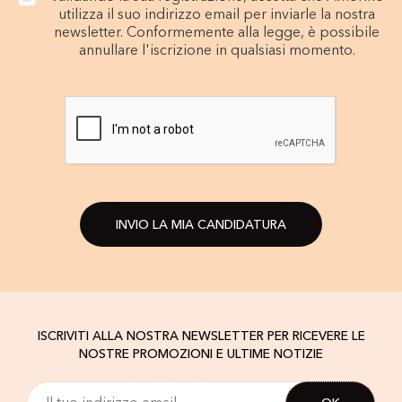
utilizza il suo indirizzo email per inviarle la nostra
newsletter. Conformemente alla legge, è possibile
annullare l'iscrizione in qualsiasi momento.
INVIO LA MIA CANDIDATURA
ISCRIVITI ALLA NOSTRA NEWSLETTER PER RICEVERE LE
NOSTRE PROMOZIONI E ULTIME NOTIZIE