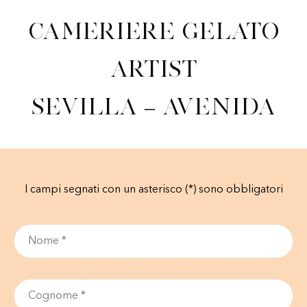
Cameriere Gelato
Artist
Sevilla – Avenida
I campi segnati con un asterisco (*) sono obbligatori