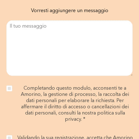
Vorresti aggiungere un messaggio
Completando questo modulo, acconsenti te a
Amorino, la gestione di processo, la raccolta dei
dati personali per elaborare la richiesta. Per
affermare il diritto di accesso o cancellazioni dei
dati personali, consulti la nostra politica sulla
privacy. *
Validando la sua registrazione, accetta che Amorino