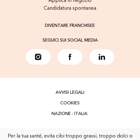
Applica in negozio
Candidatura spontanea
DIVENTARE FRANCHISEE
SEGUICI SUI SOCIAL MEDIA
AVVISI LEGALI
COOKIES
Per la tua santé, evita cibi troppo grassi, troppo dolci o