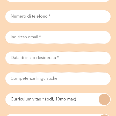
Curriculum vitae * (pdf, 10mo max)