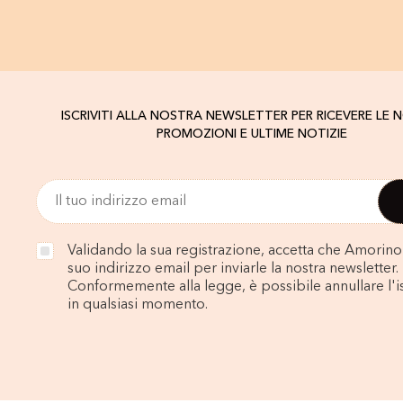
ISCRIVITI ALLA NOSTRA NEWSLETTER PER RICEVERE LE 
PROMOZIONI E ULTIME NOTIZIE
Validando la sua registrazione, accetta che Amorino u
suo indirizzo email per inviarle la nostra newsletter.
Conformemente alla legge, è possibile annullare l'i
in qualsiasi momento.