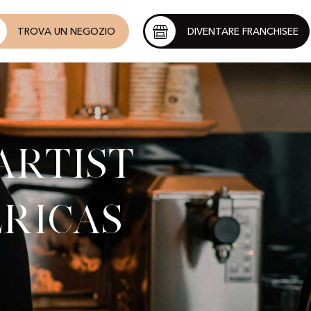
TROVA UN NEGOZIO
DIVENTARE FRANCHISEE
Artist
éricas