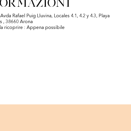
formazioni
 Avda Rafael Puig Lluvina, Locales 4.1, 4.2 y 4.3, Playa
as , 38660 Arona
a ricoprire : Appena possibile