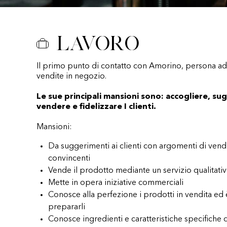
Lavoro
Il primo punto di contatto con Amorino, persona add
vendite in negozio.
Le sue principali mansioni sono: accogliere, sug
vendere e fidelizzare I clienti.
Mansioni:
Da suggerimenti ai clienti con argomenti di vend
convincenti
Vende il prodotto mediante un servizio qualitati
Mette in opera iniziative commerciali
Conosce alla perfezione i prodotti in vendita ed
prepararli
Conosce ingredienti e caratteristiche specifiche 